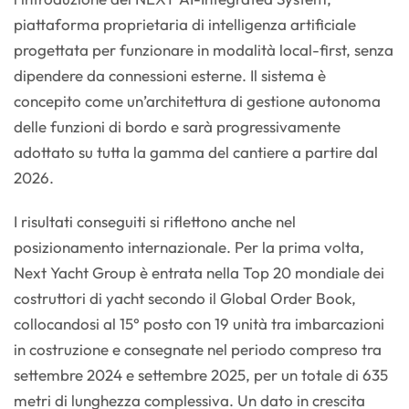
piattaforma proprietaria di intelligenza artificiale
progettata per funzionare in modalità local-first, senza
dipendere da connessioni esterne. Il sistema è
concepito come un’architettura di gestione autonoma
delle funzioni di bordo e sarà progressivamente
adottato su tutta la gamma del cantiere a partire dal
2026.
I risultati conseguiti si riflettono anche nel
posizionamento internazionale. Per la prima volta,
Next Yacht Group è entrata nella Top 20 mondiale dei
costruttori di yacht secondo il Global Order Book,
collocandosi al 15° posto con 19 unità tra imbarcazioni
in costruzione e consegnate nel periodo compreso tra
settembre 2024 e settembre 2025, per un totale di 635
metri di lunghezza complessiva. Un dato in crescita