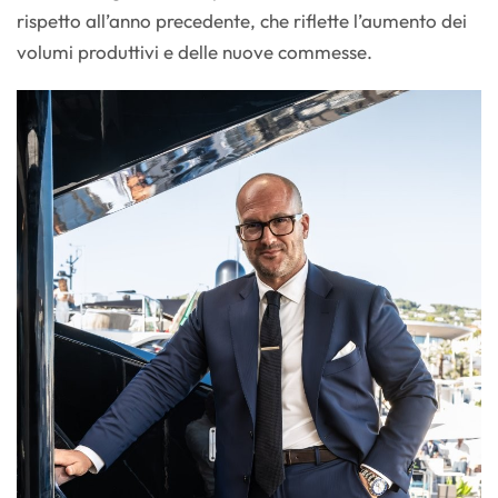
rispetto all’anno precedente, che riflette l’aumento dei
volumi produttivi e delle nuove commesse.