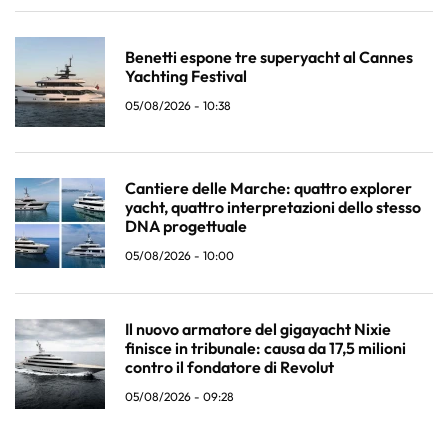
Benetti espone tre superyacht al Cannes
Yachting Festival
05/08/2026 - 10:38
Cantiere delle Marche: quattro explorer
yacht, quattro interpretazioni dello stesso
DNA progettuale
05/08/2026 - 10:00
Il nuovo armatore del gigayacht Nixie
finisce in tribunale: causa da 17,5 milioni
contro il fondatore di Revolut
05/08/2026 - 09:28