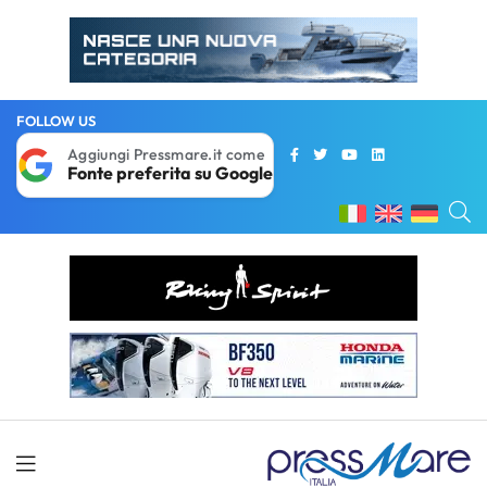
FOLLOW US
Aggiungi Pressmare.it come
Fonte preferita su Google