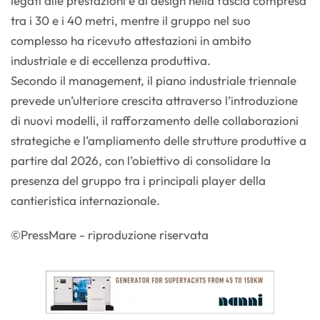
legati alle prestazioni e al design nella fascia compresa
tra i 30 e i 40 metri, mentre il gruppo nel suo
complesso ha ricevuto attestazioni in ambito
industriale e di eccellenza produttiva.
Secondo il management, il piano industriale triennale
prevede un’ulteriore crescita attraverso l’introduzione
di nuovi modelli, il rafforzamento delle collaborazioni
strategiche e l’ampliamento delle strutture produttive a
partire dal 2026, con l’obiettivo di consolidare la
presenza del gruppo tra i principali player della
cantieristica internazionale.
©PressMare - riproduzione riservata