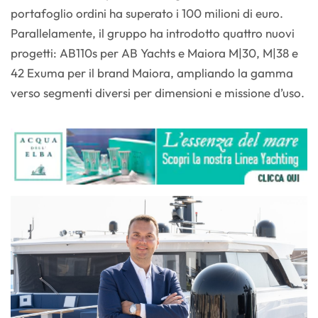
portafoglio ordini ha superato i 100 milioni di euro.
Parallelamente, il gruppo ha introdotto quattro nuovi
progetti: AB110s per AB Yachts e Maiora M|30, M|38 e
42 Exuma per il brand Maiora, ampliando la gamma
verso segmenti diversi per dimensioni e missione d’uso.