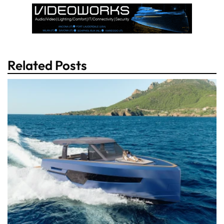
Related Posts