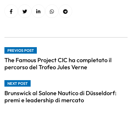
PREVIOS POST
The Famous Project CIC ha completato il
percorso del Trofeo Jules Verne
NEXT POST
Brunswick al Salone Nautico di Düsseldorf:
premi e leadership di mercato