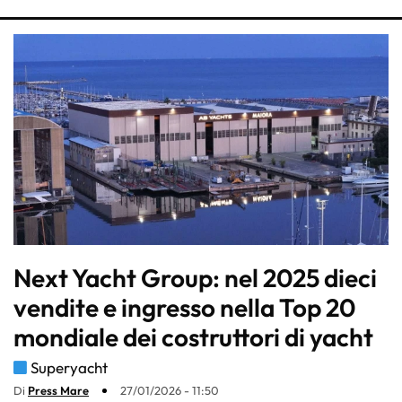
Next Yacht Group: nel 2025 dieci
vendite e ingresso nella Top 20
mondiale dei costruttori di yacht
Superyacht
Di
Press Mare
27/01/2026 - 11:50