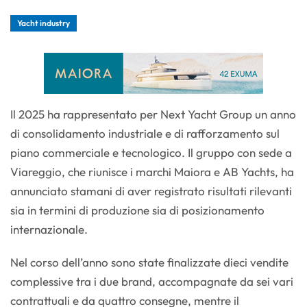
Yacht industry
Il 2025 ha rappresentato per Next Yacht Group un anno
di consolidamento industriale e di rafforzamento sul
piano commerciale e tecnologico. Il gruppo con sede a
Viareggio, che riunisce i marchi Maiora e AB Yachts, ha
annunciato stamani di aver registrato risultati rilevanti
sia in termini di produzione sia di posizionamento
internazionale.
Nel corso dell’anno sono state finalizzate dieci vendite
complessive tra i due brand, accompagnate da sei vari
contrattuali e da quattro consegne, mentre il