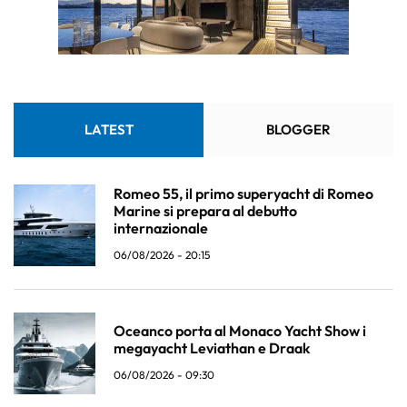
LATEST
BLOGGER
Romeo 55, il primo superyacht di Romeo
Marine si prepara al debutto
internazionale
06/08/2026 - 20:15
Oceanco porta al Monaco Yacht Show i
megayacht Leviathan e Draak
06/08/2026 - 09:30