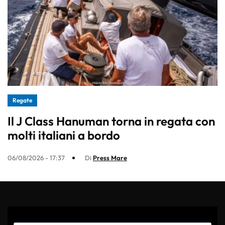
Regate
Il J Class Hanuman torna in regata con
molti italiani a bordo
06/08/2026 - 17:37
Di
Press Mare