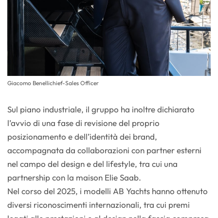
Giacomo Benellichief-Sales Officer
Sul piano industriale, il gruppo ha inoltre dichiarato
l’avvio di una fase di revisione del proprio
posizionamento e dell’identità dei brand,
accompagnata da collaborazioni con partner esterni
nel campo del design e del lifestyle, tra cui una
partnership con la maison Elie Saab.
Nel corso del 2025, i modelli AB Yachts hanno ottenuto
diversi riconoscimenti internazionali, tra cui premi