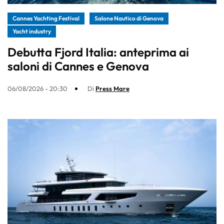
Cannes Yachting Festival
Salone Nautico di Genova
Yacht industry
Debutta Fjord Italia: anteprima ai
saloni di Cannes e Genova
06/08/2026 - 20:30
Di
Press Mare