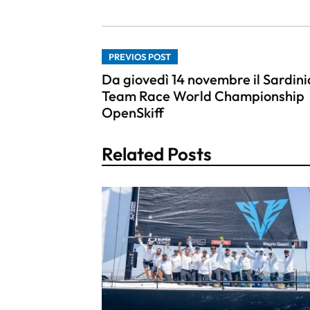
PREVIOS POST
Da giovedì 14 novembre il Sardini
Team Race World Championship
OpenSkiff
Related Posts