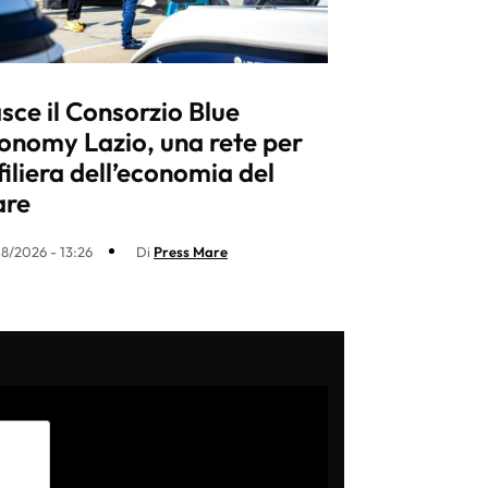
sce il Consorzio Blue
onomy Lazio, una rete per
 filiera dell’economia del
re
8/2026 - 13:26
Di
Press Mare