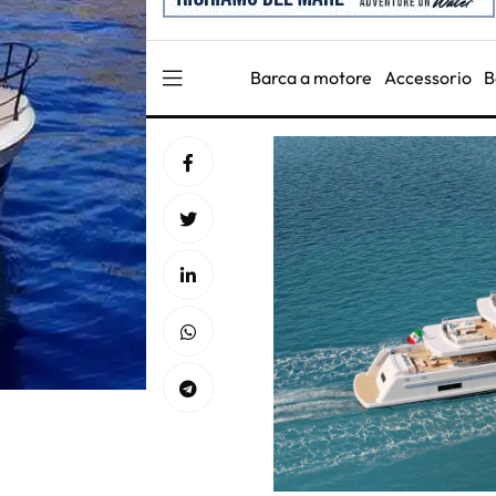
Barca a motore
Accessorio
B