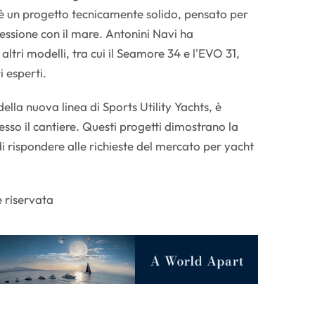
M è un progetto tecnicamente solido, pensato per
essione con il mare. Antonini Navi ha
altri modelli, tra cui il Seamore 34 e l'EVO 31,
 esperti.
ella nuova linea di Sports Utility Yachts, è
esso il cantiere. Questi progetti dimostrano la
i rispondere alle richieste del mercato per yacht
 riservata