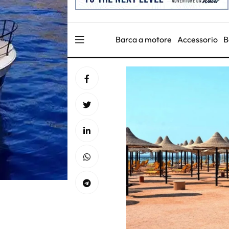
Barca a motore
Accessorio
B