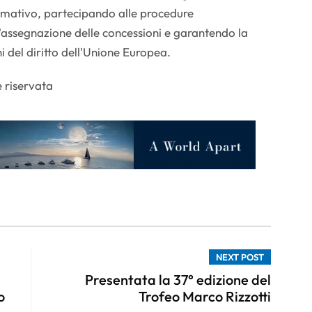
mativo, partecipando alle procedure
'assegnazione delle concessioni e garantendo la
i del diritto dell'Unione Europea.
 riservata
NEXT POST
Presentata la 37° edizione del
o
Trofeo Marco Rizzotti