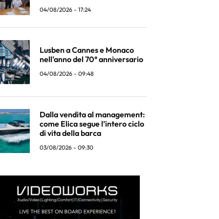
04/08/2026 - 17:24
Lusben a Cannes e Monaco
nell'anno del 70° anniversario
04/08/2026 - 09:48
Dalla vendita al management:
come Elica segue l’intero ciclo
di vita della barca
03/08/2026 - 09:30