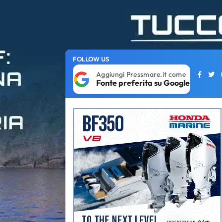
FOLLOW US
Aggiungi Pressmare.it come
Fonte preferita su Google