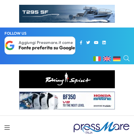
FOLLOW US
Aggiungi Pressmare.it come
Fonte preferita su Google