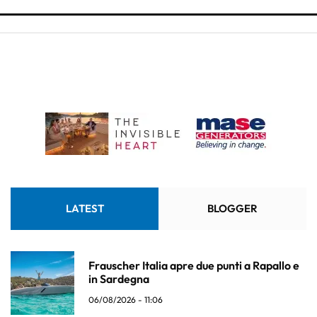
LATEST
BLOGGER
Frauscher Italia apre due punti a Rapallo e
in Sardegna
06/08/2026 - 11:06