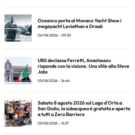
Oceanco porta al Monaco Yacht Show i
megayacht Leviathan e Draak
06/08/2026 - 09:30
UBS declassa Ferretti, Anastassov
risponde con la visione. Uno stile alla Steve
Jobs
05/08/2026 - 16:46
Sabato 8 agosto 2026 sul Lago d'Orta a
San Giulio, la subacquea è gratuita e aperta
a tutti a Zero Barriere
05/08/2026 - 12:37