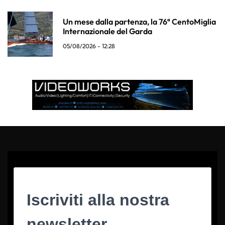
Un mese dalla partenza, la 76ª CentoMiglia
Internazionale del Garda
05/08/2026 - 12:28
Iscriviti alla nostra
newsletter