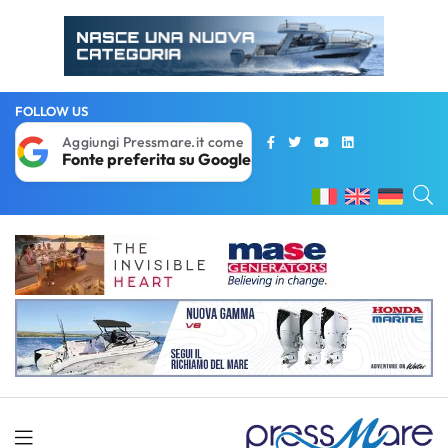
FOLLOW US
Aggiungi Pressmare.it come
Fonte preferita su Google