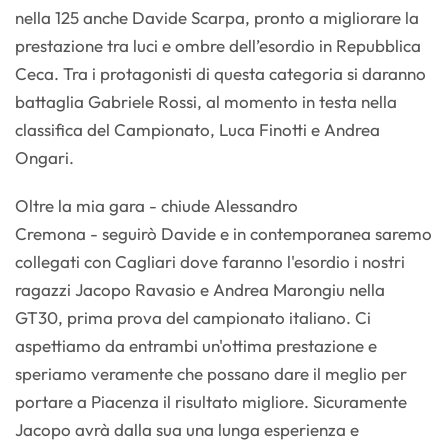
nella 125 anche Davide Scarpa, pronto a migliorare la
prestazione tra luci e ombre dell’esordio in Repubblica
Ceca. Tra i protagonisti di questa categoria si daranno
battaglia Gabriele Rossi, al momento in testa nella
classifica del Campionato, Luca Finotti e Andrea
Ongari.
Oltre la mia gara - chiude Alessandro
Cremona - seguirò Davide e in contemporanea saremo
collegati con Cagliari dove faranno l'esordio i nostri
ragazzi Jacopo Ravasio e Andrea Marongiu nella
GT30, prima prova del campionato italiano. Ci
aspettiamo da entrambi un'ottima prestazione e
speriamo veramente che possano dare il meglio per
portare a Piacenza il risultato migliore. Sicuramente
Jacopo avrà dalla sua una lunga esperienza e