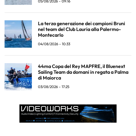
05/08/2026 - 09:16
La terza generazione dei campioni Bruni
nel team del Club Lauria alla Palermo-
Montecarlo
04/08/2026 - 10:33
44ma Copa del Rey MAPFRE, il Bluenext
Sailing Team da domani in regata a Palma
di Maiorca
03/08/2026 - 17:25