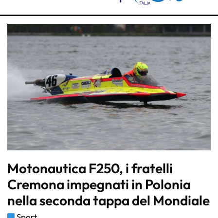
Motonautica F250, i fratelli
Cremona impegnati in Polonia
nella seconda tappa del Mondiale
Sport