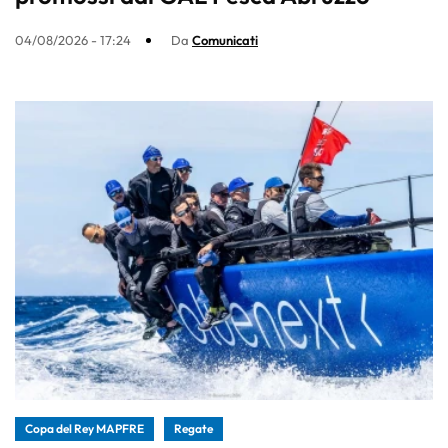
04/08/2026 - 17:24
Da
Comunicati
Copa del Rey MAPFRE
Regate