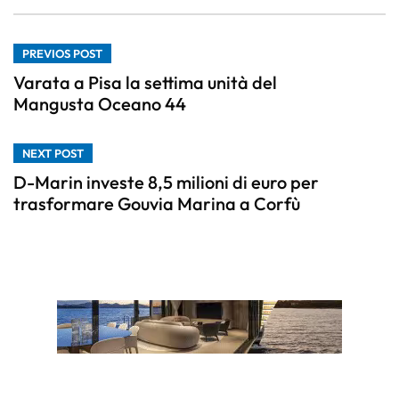
PREVIOS POST
Varata a Pisa la settima unità del
Mangusta Oceano 44
NEXT POST
D-Marin investe 8,5 milioni di euro per
trasformare Gouvia Marina a Corfù