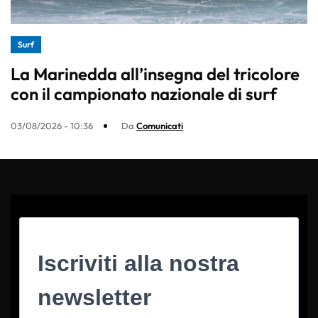
Surf
La Marinedda all’insegna del tricolore
con il campionato nazionale di surf
03/08/2026 - 10:36
Da
Comunicati
Iscriviti alla nostra
newsletter