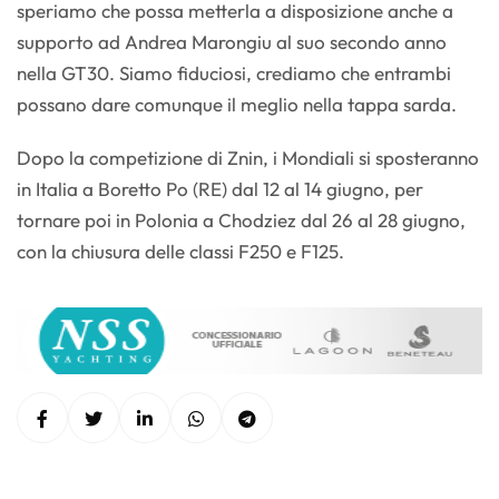
speriamo che possa metterla a disposizione anche a
supporto ad Andrea Marongiu al suo secondo anno
nella GT30. Siamo fiduciosi, crediamo che entrambi
possano dare comunque il meglio nella tappa sarda.
Dopo la competizione di Znin, i Mondiali si sposteranno
in Italia a Boretto Po (RE) dal 12 al 14 giugno, per
tornare poi in Polonia a Chodziez dal 26 al 28 giugno,
con la chiusura delle classi F250 e F125.