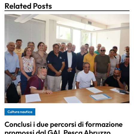
Related Posts
Cultura nautica
Conclusi i due percorsi di formazione
promossi dal GAL Pesca Abruzzo