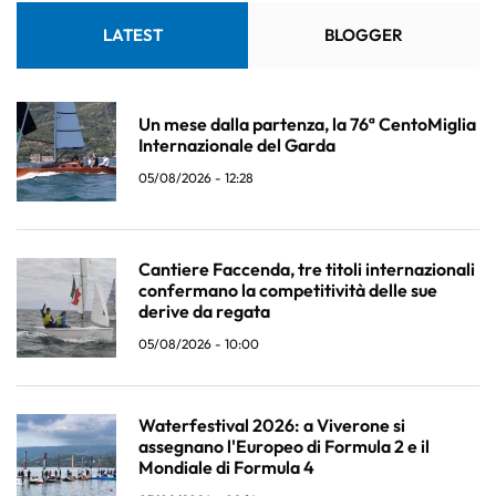
LATEST
BLOGGER
Un mese dalla partenza, la 76ª CentoMiglia
Internazionale del Garda
05/08/2026 - 12:28
Cantiere Faccenda, tre titoli internazionali
confermano la competitività delle sue
derive da regata
05/08/2026 - 10:00
Waterfestival 2026: a Viverone si
assegnano l'Europeo di Formula 2 e il
Mondiale di Formula 4