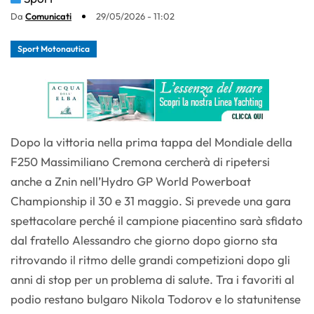
Da
Comunicati
29/05/2026 - 11:02
Sport Motonautica
Dopo la vittoria nella prima tappa del Mondiale della
F250 Massimiliano Cremona cercherà di ripetersi
anche a Znin nell’Hydro GP World Powerboat
Championship il 30 e 31 maggio. Si prevede una gara
spettacolare perché il campione piacentino sarà sfidato
dal fratello Alessandro che giorno dopo giorno sta
ritrovando il ritmo delle grandi competizioni dopo gli
anni di stop per un problema di salute. Tra i favoriti al
podio restano bulgaro Nikola Todorov e lo statunitense