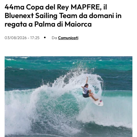
44ma Copa del Rey MAPFRE, il
Bluenext Sailing Team da domani in
regata a Palma di Maiorca
03/08/2026 - 17:25
Da
Comunicati