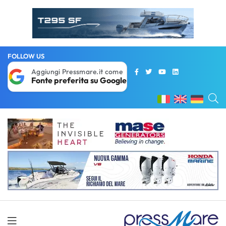
FOLLOW US
Aggiungi Pressmare.it come
Fonte preferita su Google