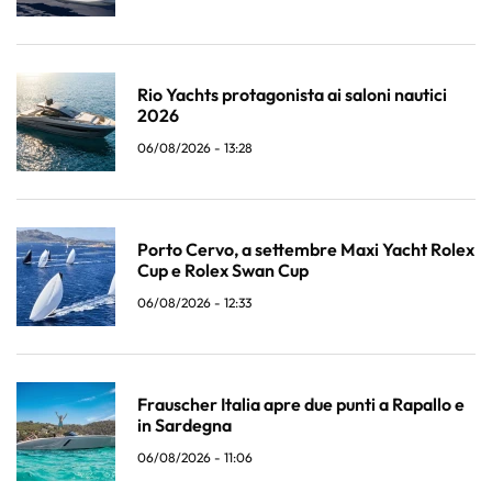
Rio Yachts protagonista ai saloni nautici
2026
06/08/2026 - 13:28
Porto Cervo, a settembre Maxi Yacht Rolex
Cup e Rolex Swan Cup
06/08/2026 - 12:33
Frauscher Italia apre due punti a Rapallo e
in Sardegna
06/08/2026 - 11:06