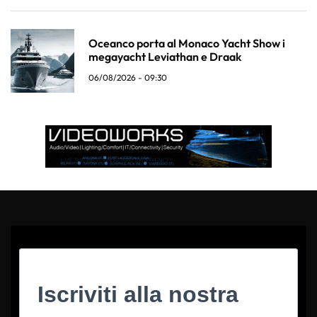
Oceanco porta al Monaco Yacht Show i
megayacht Leviathan e Draak
06/08/2026 - 09:30
Iscriviti alla nostra