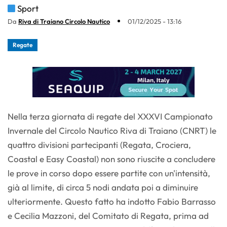
Sport
Da
Riva di Traiano Circolo Nautico
01/12/2025 - 13:16
Regate
Nella terza giornata di regate del XXXVI Campionato
Invernale del Circolo Nautico Riva di Traiano (CNRT) le
quattro divisioni partecipanti (Regata, Crociera,
Coastal e Easy Coastal) non sono riuscite a concludere
le prove in corso dopo essere partite con un'intensità,
già al limite, di circa 5 nodi andata poi a diminuire
ulteriormente. Questo fatto ha indotto Fabio Barrasso
e Cecilia Mazzoni, del Comitato di Regata, prima ad