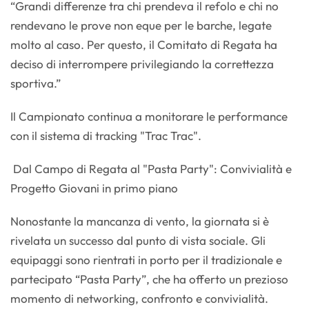
“Grandi differenze tra chi prendeva il refolo e chi no
rendevano le prove non eque per le barche, legate
molto al caso. Per questo, il Comitato di Regata ha
deciso di interrompere privilegiando la correttezza
sportiva.”
Il Campionato continua a monitorare le performance
con il sistema di tracking "Trac Trac".
Dal Campo di Regata al "Pasta Party": Convivialità e
Progetto Giovani in primo piano
Nonostante la mancanza di vento, la giornata si è
rivelata un successo dal punto di vista sociale. Gli
equipaggi sono rientrati in porto per il tradizionale e
partecipato “Pasta Party”, che ha offerto un prezioso
momento di networking, confronto e convivialità.