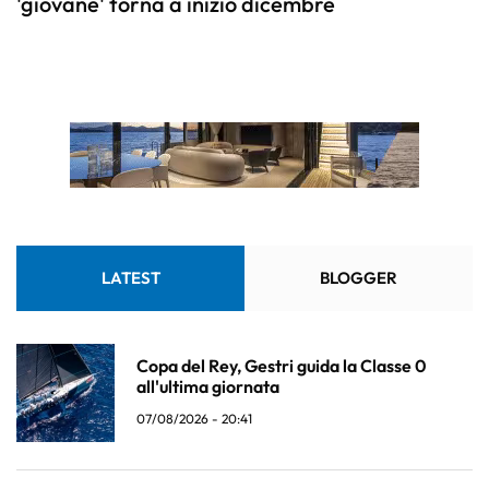
'giovane' torna a inizio dicembre
LATEST
BLOGGER
Copa del Rey, Gestri guida la Classe 0
all'ultima giornata
07/08/2026 - 20:41