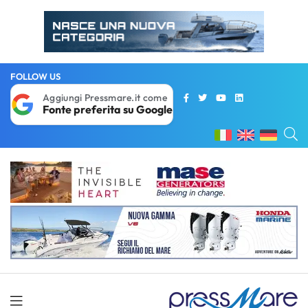
FOLLOW US
Aggiungi Pressmare.it come
Fonte preferita su Google