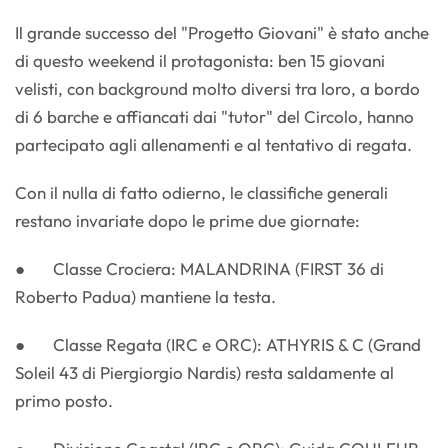
Il grande successo del "Progetto Giovani" è stato anche
di questo weekend il protagonista: ben 15 giovani
velisti, con background molto diversi tra loro, a bordo
di 6 barche e affiancati dai "tutor" del Circolo, hanno
partecipato agli allenamenti e al tentativo di regata.
Con il nulla di fatto odierno, le classifiche generali
restano invariate dopo le prime due giornate:
● Classe Crociera: MALANDRINA (FIRST 36 di
Roberto Padua) mantiene la testa.
● Classe Regata (IRC e ORC): ATHYRIS & C (Grand
Soleil 43 di Piergiorgio Nardis) resta saldamente al
primo posto.