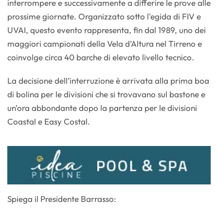
interrompere e successivamente a differire le prove alle
prossime giornate. Organizzato sotto l'egida di FIV e
UVAI, questo evento rappresenta, fin dal 1989, uno dei
maggiori campionati della Vela d’Altura nel Tirreno e
coinvolge circa 40 barche di elevato livello tecnico.
La decisione dell’interruzione è arrivata alla prima boa
di bolina per le divisioni che si trovavano sul bastone e
un'ora abbondante dopo la partenza per le divisioni
Coastal e Easy Costal.
Spiega il Presidente Barrasso: