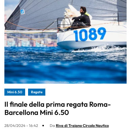
Mini 6.50
Regate
Il finale della prima regata Roma-
Barcellona Mini 6.50
28/04/2024 - 16:42
Da
Riva di Traiano Circolo Nautico