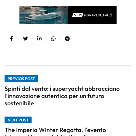
PREVIOS POST
Spinti dal vento: i superyacht abbracciano
l’innovazione autentica per un futuro
sostenibile
NEXT POST
The Imperia WInter Regatta, l'evento