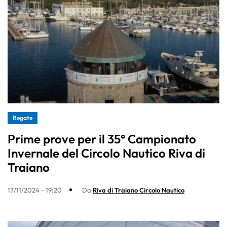
Regate
Prime prove per il 35° Campionato
Invernale del Circolo Nautico Riva di
Traiano
17/11/2024 - 19:20
Da
Riva di Traiano Circolo Nautico