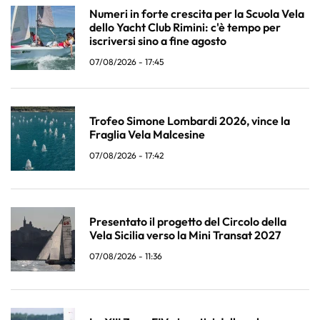
Numeri in forte crescita per la Scuola Vela
dello Yacht Club Rimini: c'è tempo per
iscriversi sino a fine agosto
07/08/2026 - 17:45
Trofeo Simone Lombardi 2026, vince la
Fraglia Vela Malcesine
07/08/2026 - 17:42
Presentato il progetto del Circolo della
Vela Sicilia verso la Mini Transat 2027
07/08/2026 - 11:36