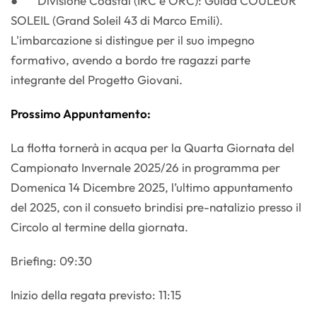
● Divisione Coastal (IRC e ORC): Guida COULEUR
SOLEIL (Grand Soleil 43 di Marco Emili).
L'imbarcazione si distingue per il suo impegno
formativo, avendo a bordo tre ragazzi parte
integrante del Progetto Giovani.
Prossimo Appuntamento:
La flotta tornerà in acqua per la Quarta Giornata del
Campionato Invernale 2025/26 in programma per
Domenica 14 Dicembre 2025, l’ultimo appuntamento
del 2025, con il consueto brindisi pre-natalizio presso il
Circolo al termine della giornata.
Briefing: 09:30
Inizio della regata previsto: 11:15