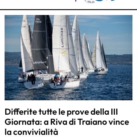
Differite tutte le prove della III
Giornata: a Riva di Traiano vince
la convivialità