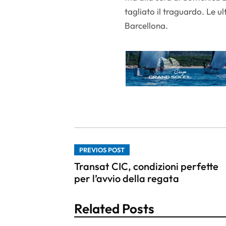
tagliato il traguardo. Le 
Barcellona.
PREVIOS POST
Transat CIC, condizioni perfette
per l’avvio della regata
Related Posts