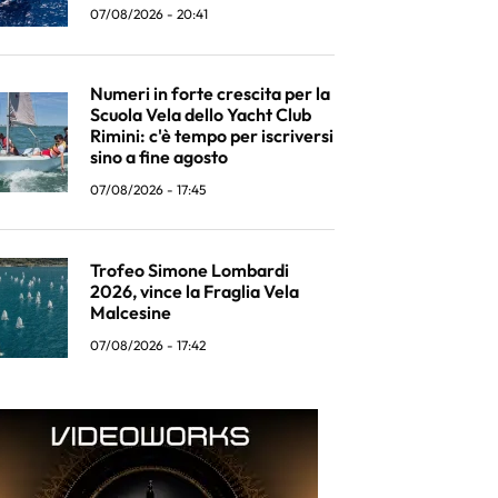
07/08/2026 - 20:41
Numeri in forte crescita per la
Scuola Vela dello Yacht Club
Rimini: c'è tempo per iscriversi
sino a fine agosto
07/08/2026 - 17:45
Trofeo Simone Lombardi
2026, vince la Fraglia Vela
Malcesine
07/08/2026 - 17:42