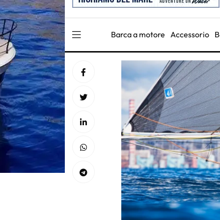
Barca a motore
Accessorio
B