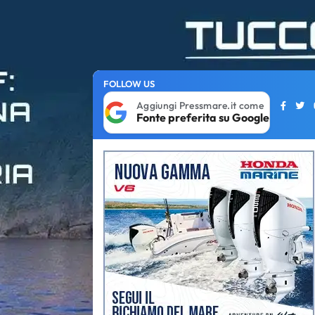
FOLLOW US
Aggiungi Pressmare.it come
Fonte preferita su Google