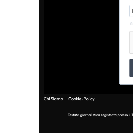
In
Chi Siamo
Cookie-Policy
Testata giornalistica registrata presso i