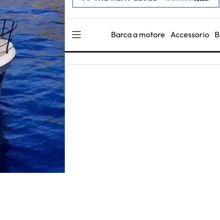
Barca a motore
Accessorio
B