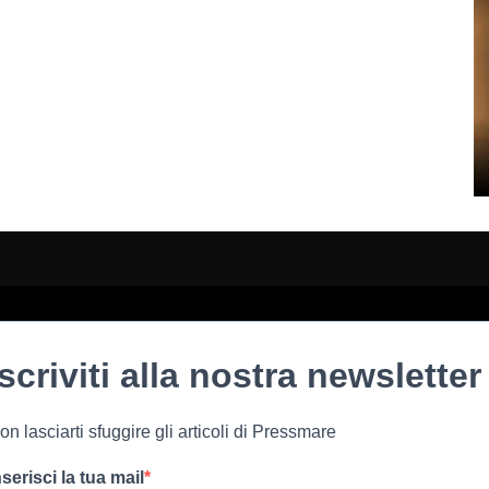
Iscriviti alla nostra newsletter
on lasciarti sfuggire gli articoli di Pressmare
nserisci la tua mail