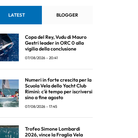
LATEST
BLOGGER
Copa del Rey, Vudu di Mauro
Gestri leader in ORC 0 alla
vigilia della conclusione
07/08/2026 - 20:41
Numeri in forte crescita per la
Scuola Vela dello Yacht Club
Rimini: c'è tempo per iscriversi
sino a fine agosto
07/08/2026 - 17:45
Trofeo Simone Lombardi
2026, vince la Fraglia Vela