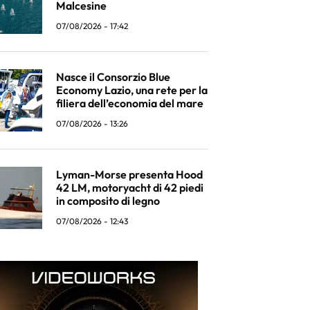
Malcesine
07/08/2026 - 17:42
Nasce il Consorzio Blue
Economy Lazio, una rete per la
filiera dell’economia del mare
07/08/2026 - 13:26
Lyman-Morse presenta Hood
42 LM, motoryacht di 42 piedi
in composito di legno
07/08/2026 - 12:43