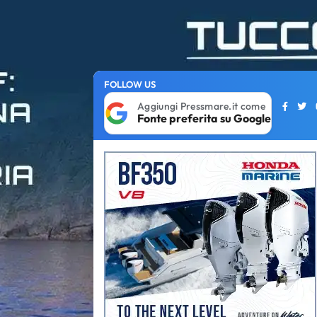
FOLLOW US
Aggiungi Pressmare.it come
Fonte preferita su Google