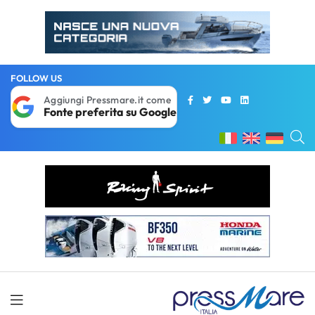
FOLLOW US
Aggiungi Pressmare.it come
Fonte preferita su Google