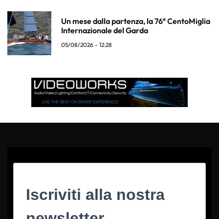
Un mese dalla partenza, la 76ª CentoMiglia
Internazionale del Garda
05/08/2026 - 12:28
Iscriviti alla nostra
newsletter