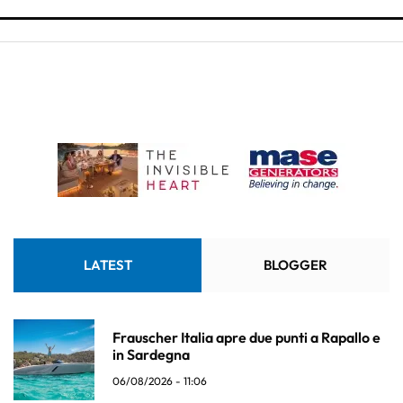
LATEST
BLOGGER
Frauscher Italia apre due punti a Rapallo e
in Sardegna
06/08/2026 - 11:06