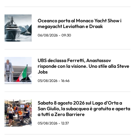
Oceanco porta al Monaco Yacht Show i
megayacht Leviathan e Draak
06/08/2026 - 09:30
UBS declassa Ferretti, Anastassov
risponde con la visione. Uno stile alla Steve
Jobs
05/08/2026 - 16:46
Sabato 8 agosto 2026 sul Lago d'Orta a
San Giulio, la subacquea è gratuita e aperta
a tutti a Zero Barriere
05/08/2026 - 12:37