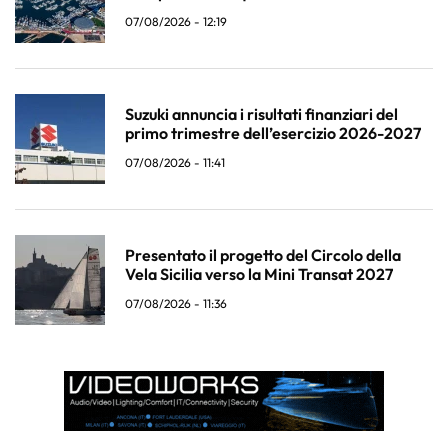
07/08/2026 - 12:19
Suzuki annuncia i risultati finanziari del
primo trimestre dell’esercizio 2026-2027
07/08/2026 - 11:41
Presentato il progetto del Circolo della
Vela Sicilia verso la Mini Transat 2027
07/08/2026 - 11:36