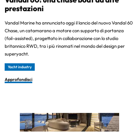
prestazioni
Vandal Marine ha annunciato oggi il lancio del nuovo Vandal 60
Chase, un catamarano a motore con supporto di portanza
(foil-assisted), progettato in collaborazione con lo studio
britannico RWD, tra i più rinomati nel mondo del design per
superyacht.
Yacht industry
Approfondisci