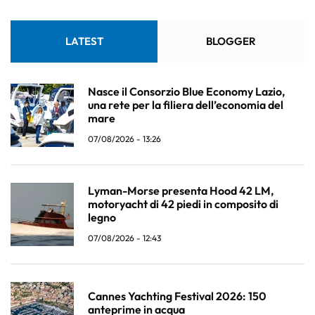
LATEST
BLOGGER
Nasce il Consorzio Blue Economy Lazio,
una rete per la filiera dell’economia del
mare
07/08/2026 - 13:26
Lyman-Morse presenta Hood 42 LM,
motoryacht di 42 piedi in composito di
legno
07/08/2026 - 12:43
Cannes Yachting Festival 2026: 150
anteprime in acqua