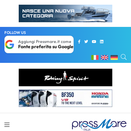
FOLLOW US
Aggiungi Pressmare.it come
Fonte preferita su Google