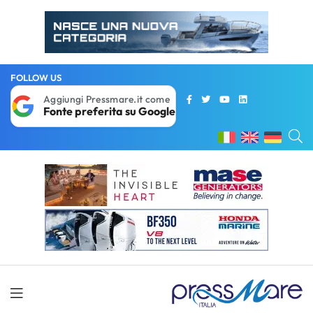
FOLLOW US
Aggiungi Pressmare.it come
Fonte preferita su Google