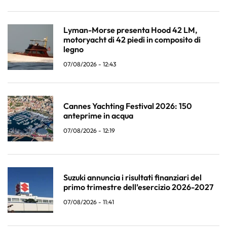
Lyman-Morse presenta Hood 42 LM,
motoryacht di 42 piedi in composito di
legno
07/08/2026 - 12:43
Cannes Yachting Festival 2026: 150
anteprime in acqua
07/08/2026 - 12:19
Suzuki annuncia i risultati finanziari del
primo trimestre dell’esercizio 2026-2027
07/08/2026 - 11:41