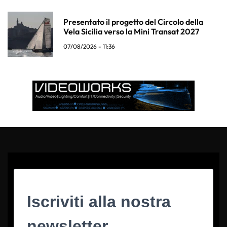
Presentato il progetto del Circolo della
Vela Sicilia verso la Mini Transat 2027
07/08/2026 - 11:36
Iscriviti alla nostra
newsletter