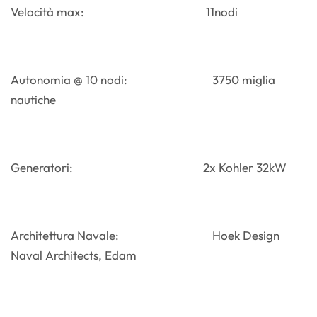
Velocità max: 11nodi
Autonomia @ 10 nodi: 3750 miglia
nautiche
Generatori: 2x Kohler 32kW
Architettura Navale: Hoek Design
Naval Architects, Edam