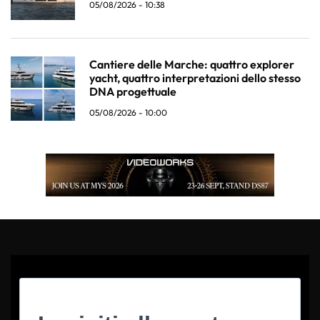
05/08/2026 - 10:38
Cantiere delle Marche: quattro explorer
yacht, quattro interpretazioni dello stesso
DNA progettuale
05/08/2026 - 10:00