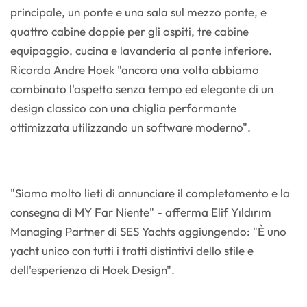
principale, un ponte e una sala sul mezzo ponte, e
quattro cabine doppie per gli ospiti, tre cabine
equipaggio, cucina e lavanderia al ponte inferiore.
Ricorda Andre Hoek "ancora una volta abbiamo
combinato l'aspetto senza tempo ed elegante di un
design classico con una chiglia performante
ottimizzata utilizzando un software moderno".
"Siamo molto lieti di annunciare il completamento e la
consegna di MY Far Niente" - afferma Elif Yıldırım
Managing Partner di SES Yachts aggiungendo: "È uno
yacht unico con tutti i tratti distintivi dello stile e
dell'esperienza di Hoek Design".