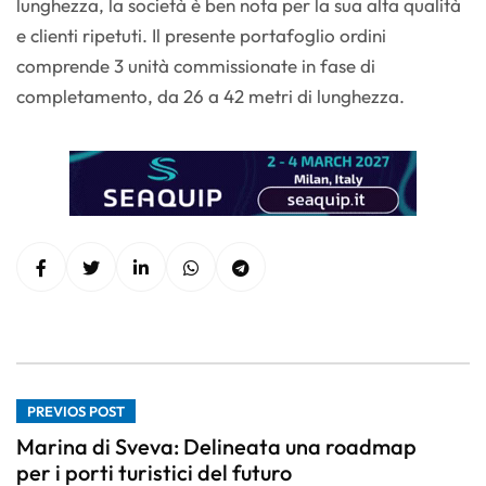
lunghezza, la società è ben nota per la sua alta qualità
e clienti ripetuti. Il presente portafoglio ordini
comprende 3 unità commissionate in fase di
completamento, da 26 a 42 metri di lunghezza.
PREVIOS POST
Marina di Sveva: Delineata una roadmap
per i porti turistici del futuro