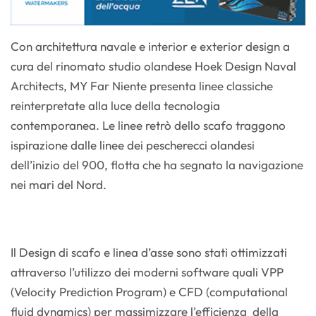
Con architettura navale e interior e exterior design a
cura del rinomato studio olandese Hoek Design Naval
Architects, MY Far Niente presenta linee classiche
reinterpretate alla luce della tecnologia
contemporanea. Le linee retrò dello scafo traggono
ispirazione dalle linee dei pescherecci olandesi
dell’inizio del 900, flotta che ha segnato la navigazione
nei mari del Nord.
Il Design di scafo e linea d’asse sono stati ottimizzati
attraverso l’utilizzo dei moderni software quali VPP
(Velocity Prediction Program) e CFD (computational
fluid dynamics) per massimizzare l'efficienza della