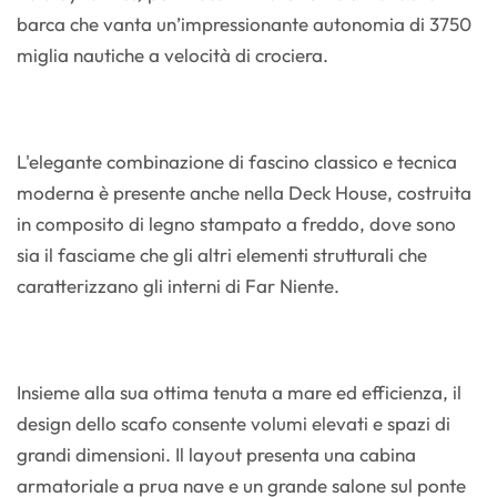
barca che vanta un’impressionante autonomia di 3750
miglia nautiche a velocità di crociera.
L'elegante combinazione di fascino classico e tecnica
moderna è presente anche nella Deck House, costruita
in composito di legno stampato a freddo, dove sono
sia il fasciame che gli altri elementi strutturali che
caratterizzano gli interni di Far Niente.
Insieme alla sua ottima tenuta a mare ed efficienza, il
design dello scafo consente volumi elevati e spazi di
grandi dimensioni. Il layout presenta una cabina
armatoriale a prua nave e un grande salone sul ponte