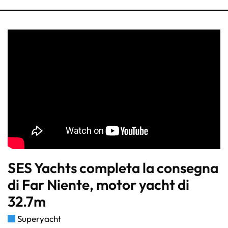
SES Yachts completa la consegna
di Far Niente, motor yacht di
32.7m
Superyacht