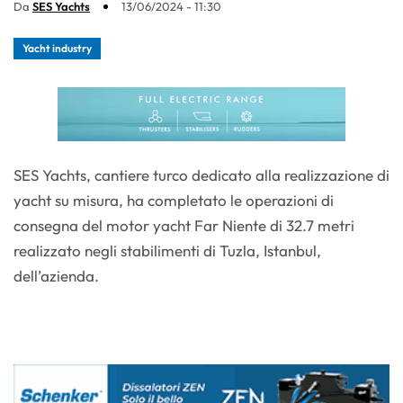
Da
SES Yachts
13/06/2024 - 11:30
Yacht industry
SES Yachts, cantiere turco dedicato alla realizzazione di
yacht su misura, ha completato le operazioni di
consegna del motor yacht Far Niente di 32.7 metri
realizzato negli stabilimenti di Tuzla, Istanbul,
dell’azienda.