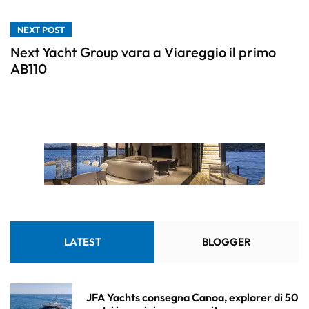
NEXT POST
Next Yacht Group vara a Viareggio il primo
AB110
LATEST
BLOGGER
JFA Yachts consegna Canoa, explorer di 50