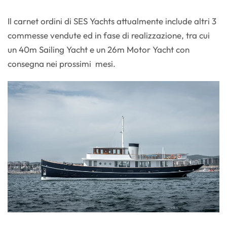
Il carnet ordini di SES Yachts attualmente include altri 3
commesse vendute ed in fase di realizzazione, tra cui
un 40m Sailing Yacht e un 26m Motor Yacht con
consegna nei prossimi mesi.