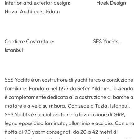
Interior and exterior design: Hoek Design
Naval Architects, Edam
Cantiere Costruttore: SES Yachts,
Istanbul
SES Yachts è un costruttore di yacht turco a conduzione
familiare. Fondata nel 1977 da Sefer Yıldırım, l'azienda
è completamente dedicata alla costruzione di barche a
motore e a vela su misura. Con sede a Tuzla, Istanbul,
SES Yachts è specializzata nella lavorazione di GRP,
legno epossidico laminato, alluminio e acciaio. Con una
flotta di 90 yacht consegnati da 20 a 42 metri di