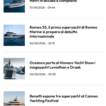
metri in acciaio e composito
10/08/2026 - 09:44
Romeo 55, il primo superyacht di Romeo
Marine si prepara al debutto
internazionale
06/08/2026 - 20:15
Oceanco porta al Monaco Yacht Show i
megayacht Leviathan e Draak
06/08/2026 - 09:30
Benetti espone tre superyacht al Cannes
Yachting Festival