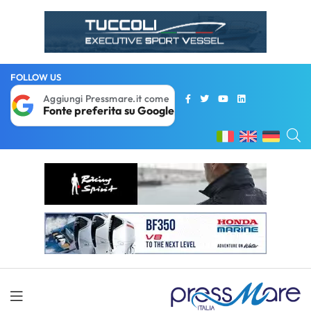
FOLLOW US
Aggiungi Pressmare.it come
Fonte preferita su Google