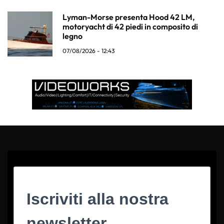
Lyman-Morse presenta Hood 42 LM,
motoryacht di 42 piedi in composito di
legno
07/08/2026 - 12:43
Iscriviti alla nostra
newsletter