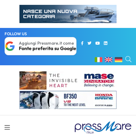
FOLLOW US
Aggiungi Pressmare.it come
Fonte preferita su Google