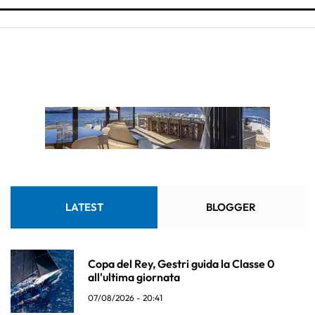
LATEST
BLOGGER
Copa del Rey, Gestri guida la Classe 0
all'ultima giornata
07/08/2026 - 20:41