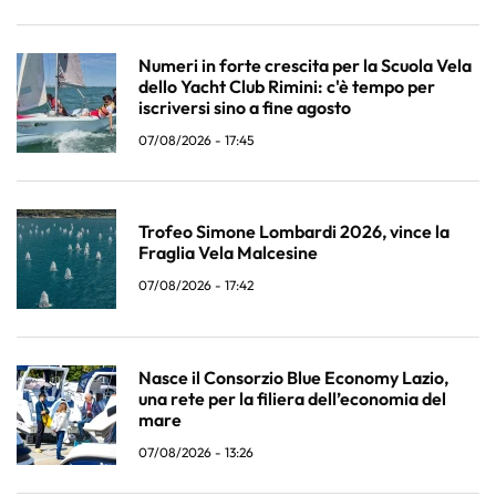
Numeri in forte crescita per la Scuola Vela
dello Yacht Club Rimini: c'è tempo per
iscriversi sino a fine agosto
07/08/2026 - 17:45
Trofeo Simone Lombardi 2026, vince la
Fraglia Vela Malcesine
07/08/2026 - 17:42
Nasce il Consorzio Blue Economy Lazio,
una rete per la filiera dell’economia del
mare
07/08/2026 - 13:26