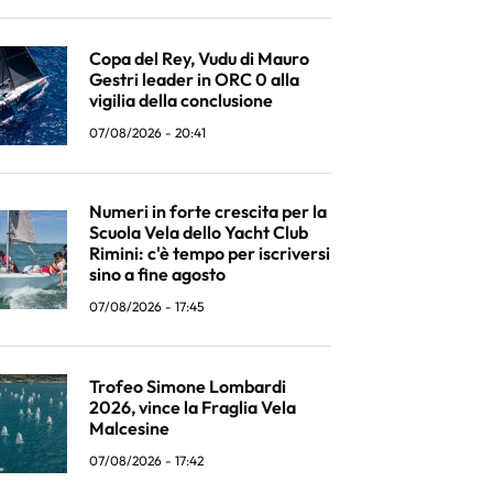
Copa del Rey, Vudu di Mauro
Gestri leader in ORC 0 alla
vigilia della conclusione
07/08/2026 - 20:41
Numeri in forte crescita per la
Scuola Vela dello Yacht Club
Rimini: c'è tempo per iscriversi
sino a fine agosto
07/08/2026 - 17:45
Trofeo Simone Lombardi
2026, vince la Fraglia Vela
Malcesine
07/08/2026 - 17:42