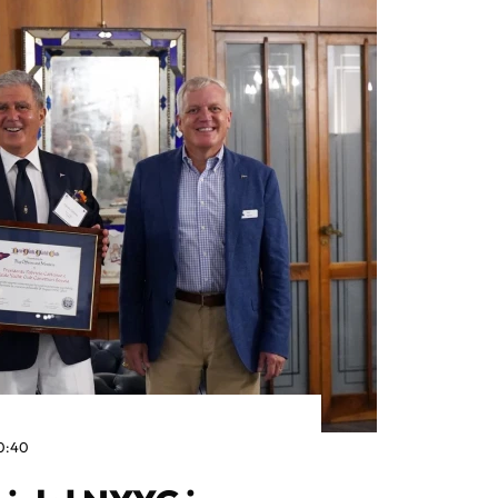
10:40