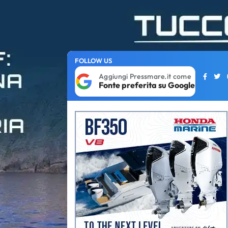
FOLLOW US
Aggiungi Pressmare.it come
Fonte preferita su Google