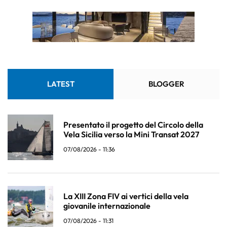
LATEST
BLOGGER
Presentato il progetto del Circolo della
Vela Sicilia verso la Mini Transat 2027
07/08/2026 - 11:36
La XIII Zona FIV ai vertici della vela
giovanile internazionale
07/08/2026 - 11:31