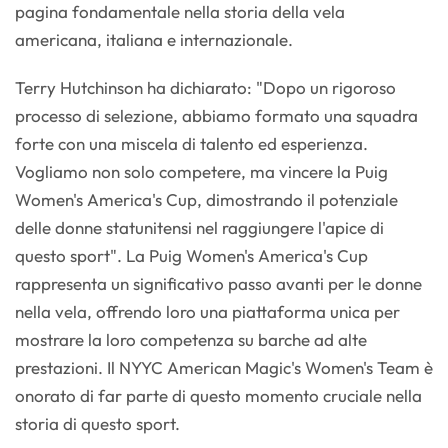
pagina fondamentale nella storia della vela
americana, italiana e internazionale.
Terry Hutchinson ha dichiarato: "Dopo un rigoroso
processo di selezione, abbiamo formato una squadra
forte con una miscela di talento ed esperienza.
Vogliamo non solo competere, ma vincere la Puig
Women's America's Cup, dimostrando il potenziale
delle donne statunitensi nel raggiungere l'apice di
questo sport". La Puig Women's America's Cup
rappresenta un significativo passo avanti per le donne
nella vela, offrendo loro una piattaforma unica per
mostrare la loro competenza su barche ad alte
prestazioni. Il NYYC American Magic's Women's Team è
onorato di far parte di questo momento cruciale nella
storia di questo sport.