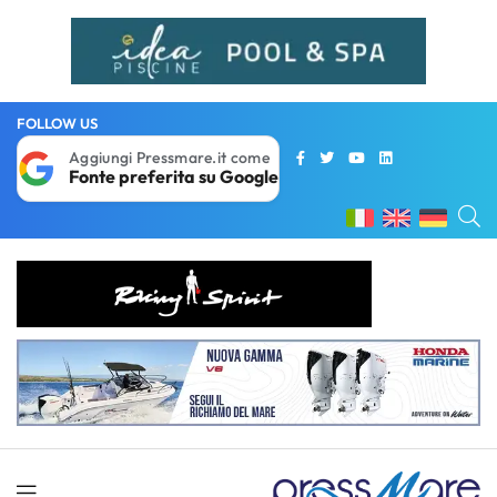
FOLLOW US
Aggiungi Pressmare.it come
Fonte preferita su Google