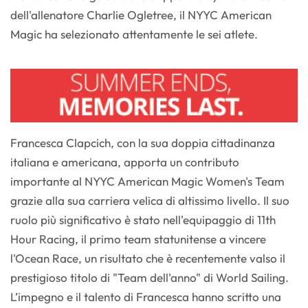
dell'allenatore Charlie Ogletree, il NYYC American
Magic ha selezionato attentamente le sei atlete.
Francesca Clapcich, con la sua doppia cittadinanza
italiana e americana, apporta un contributo
importante al NYYC American Magic Women's Team
grazie alla sua carriera velica di altissimo livello. Il suo
ruolo più significativo è stato nell'equipaggio di 11th
Hour Racing, il primo team statunitense a vincere
l'Ocean Race, un risultato che è recentemente valso il
prestigioso titolo di "Team dell'anno" di World Sailing.
L’impegno e il talento di Francesca hanno scritto una