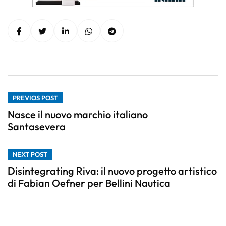
PREVIOS POST
Nasce il nuovo marchio italiano
Santasevera
NEXT POST
Disintegrating Riva: il nuovo progetto artistico
di Fabian Oefner per Bellini Nautica