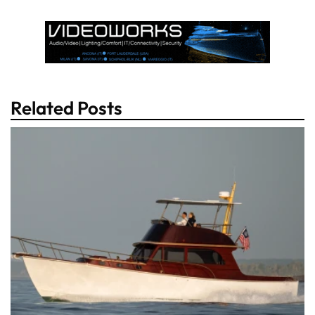
Related Posts