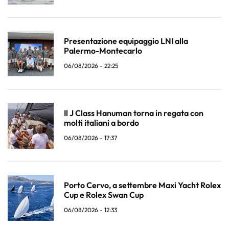
Presentazione equipaggio LNI alla
Palermo-Montecarlo
06/08/2026 - 22:25
Il J Class Hanuman torna in regata con
molti italiani a bordo
06/08/2026 - 17:37
Porto Cervo, a settembre Maxi Yacht Rolex
Cup e Rolex Swan Cup
06/08/2026 - 12:33