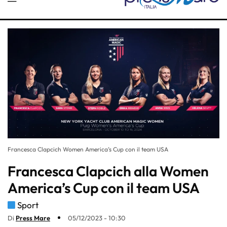
Francesca Clapcich Women America’s Cup con il team USA
Francesca Clapcich alla Women
America’s Cup con il team USA
Sport
Di
Press Mare
05/12/2023 - 10:30