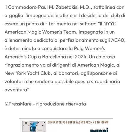
Il Commodoro Paul M. Zabetakis, M.D., sottolinea con
orgoglio l'impegno delle atlete e il desiderio del club di
essere un punto di riferimento nel settore: “Il NYYC
American Magic Women's Team, impegnato in un
allenamento dedicato al perfezionamento sugli AC40,
è determinato a conquistare la Puig Women's
America's Cup a Barcellona nel 2024. Un caloroso
ringraziamento va ai dirigenti di American Magic, al
New York Yacht Club, ai donatori, agli sponsor e ai
volontari che rendono possibile questa straordinaria
avventura”.
©PressMare - riproduzione riservata