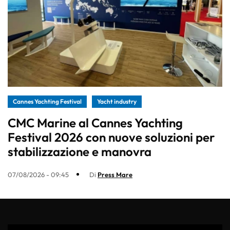
Cannes Yachting Festival
Yacht industry
CMC Marine al Cannes Yachting
Festival 2026 con nuove soluzioni per
stabilizzazione e manovra
07/08/2026 - 09:45
Di
Press Mare