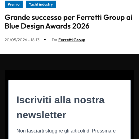
Premio
Yacht industry
Grande successo per Ferretti Group ai
Blue Design Awards 2026
20/05/2026 - 18:13
Da
Ferretti Group
Iscriviti alla nostra
newsletter
Non lasciarti sfuggire gli articoli di Pressmare