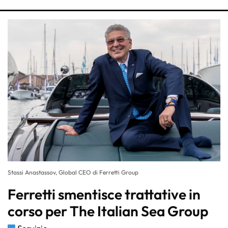
Stassi Anastassov, Global CEO di Ferretti Group
Ferretti smentisce trattative in
corso per The Italian Sea Group