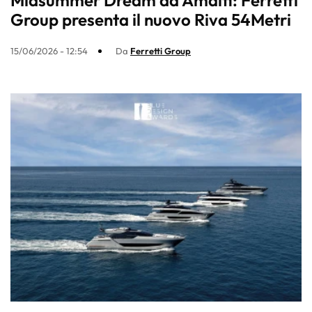
Midsummer Dream ad Amalfi: Ferretti
Group presenta il nuovo Riva 54Metri
15/06/2026 - 12:54
Da
Ferretti Group