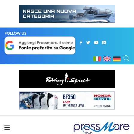
FOLLOW US
Aggiungi Pressmare.it come
Fonte preferita su Google