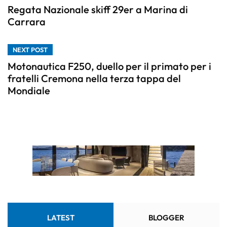
Regata Nazionale skiff 29er a Marina di
Carrara
NEXT POST
Motonautica F250, duello per il primato per i
fratelli Cremona nella terza tappa del
Mondiale
LATEST
BLOGGER