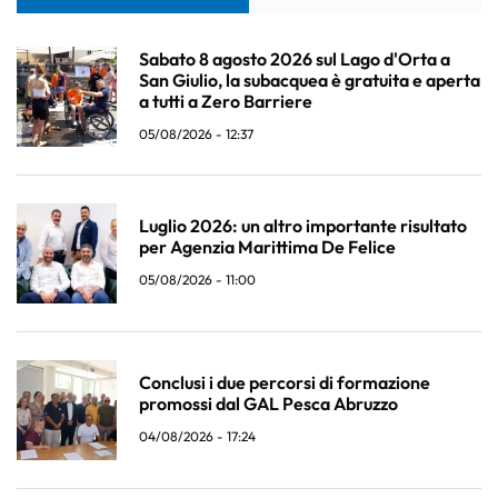
Sabato 8 agosto 2026 sul Lago d'Orta a
San Giulio, la subacquea è gratuita e aperta
a tutti a Zero Barriere
05/08/2026 - 12:37
Luglio 2026: un altro importante risultato
per Agenzia Marittima De Felice
05/08/2026 - 11:00
Conclusi i due percorsi di formazione
promossi dal GAL Pesca Abruzzo
04/08/2026 - 17:24