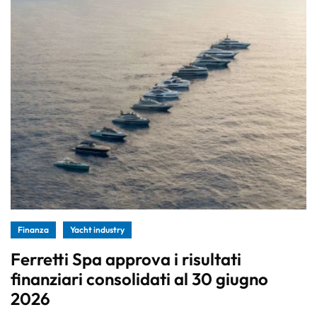
Finanza
Yacht industry
Ferretti Spa approva i risultati
finanziari consolidati al 30 giugno
2026