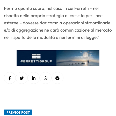
Fermo quanto sopra, nel caso in cui Ferretti - nel
rispetto della propria strategia di crescita per linee
esterne – dovesse dar corso a operazioni straordinarie
e/o di aggregazione ne darà comunicazione al mercato
nel rispetto delle modalità e nei termini di legge.”
PREVIOS POST