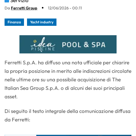
Servizio
Da
Ferretti Group
12/06/2026 - 00:11
Finanza
Yacht industry
Ferretti S.p.A. ha diffuso una nota ufficiale per chiarire
la propria posizione in merito alle indiscrezioni circolate
nelle ultime ore su una possibile acquisizione di The
Italian Sea Group S.p.A. o di alcuni dei suoi principali
asset.
Di seguito il testo integrale della comunicazione diffusa
da Ferretti: