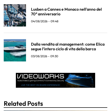
Lusben a Cannes e Monaco nell'anno del
70° anniversario
04/08/2026 - 09:48
Dalla vendita al management: come Elica
segue l’intero ciclo di vita della barca
03/08/2026 - 09:30
Related Posts