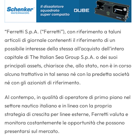
“Ferretti S.p.A. (“Ferretti”), con riferimento a taluni
articoli di giornale contenenti il riferimento di un
possibile interesse della stessa all’acquisto dell’intero
capitale di The Italian Sea Group S.p.A. o dei suoi
principali assets, chiarisce che, allo stato, non è in corso
alcuna trattativa in tal senso né con la predetta società
né con gli azionisti di riferimento.
Al contempo, in qualità di operatore di primo piano nel
settore nautico italiano e in linea con la propria
strategia di crescita per linee esterne, Ferretti valuta e
monitora costantemente le opportunità che possono
presentarsi sul mercato.