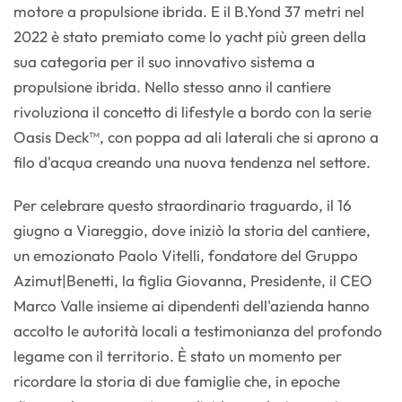
motore a propulsione ibrida. E il B.Yond 37 metri nel
2022 è stato premiato come lo yacht più green della
sua categoria per il suo innovativo sistema a
propulsione ibrida. Nello stesso anno il cantiere
rivoluziona il concetto di lifestyle a bordo con la serie
Oasis Deck™, con poppa ad ali laterali che si aprono a
filo d'acqua creando una nuova tendenza nel settore.
Per celebrare questo straordinario traguardo, il 16
giugno a Viareggio, dove iniziò la storia del cantiere,
un emozionato Paolo Vitelli, fondatore del Gruppo
Azimut|Benetti, la figlia Giovanna, Presidente, il CEO
Marco Valle insieme ai dipendenti dell'azienda hanno
accolto le autorità locali a testimonianza del profondo
legame con il territorio. È stato un momento per
ricordare la storia di due famiglie che, in epoche