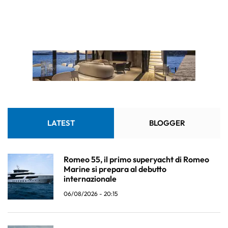
LATEST
BLOGGER
Romeo 55, il primo superyacht di Romeo
Marine si prepara al debutto
internazionale
06/08/2026 - 20:15