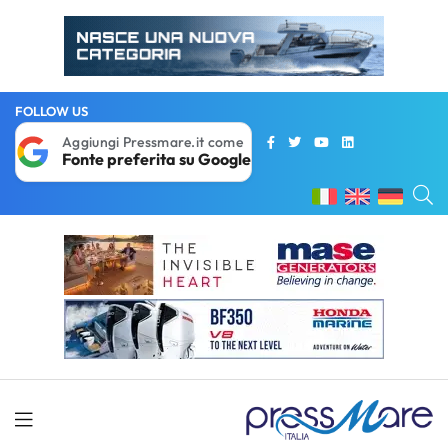
FOLLOW US
Aggiungi Pressmare.it come
Fonte preferita su Google