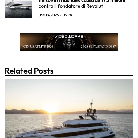
contro il fondatore di Revolut
05/08/2026 - 09:28
Related Posts