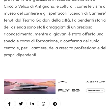
Circolo Velico di Antignano, e culturali, come le visite al
museo del cantiere e gli spettacoli "Scenari di Cantiere"
tenuti dal Teatro Goldoni della città. I dipendenti storici
dell'azienda sono stati omaggiati di un prezioso
riconoscimento, mentre ai giovani è stato offerto uno
speciale corso di formazione, a conferma del ruolo
centrale, per il cantiere, della crescita professionale dei
propri dipendenti.