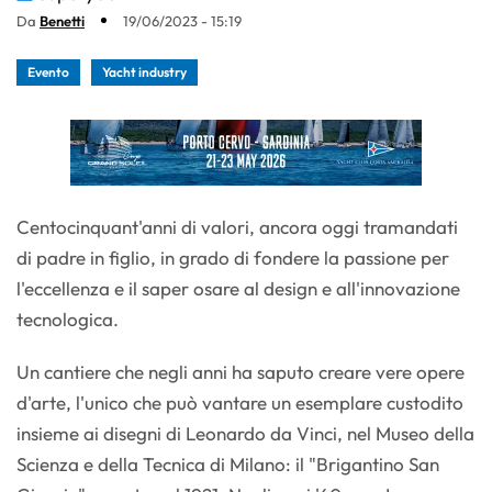
Da
Benetti
19/06/2023 - 15:19
Evento
Yacht industry
Centocinquant'anni di valori, ancora oggi tramandati
di padre in figlio, in grado di fondere la passione per
l'eccellenza e il saper osare al design e all'innovazione
tecnologica.
Un cantiere che negli anni ha saputo creare vere opere
d'arte, l'unico che può vantare un esemplare custodito
insieme ai disegni di Leonardo da Vinci, nel Museo della
Scienza e della Tecnica di Milano: il "Brigantino San