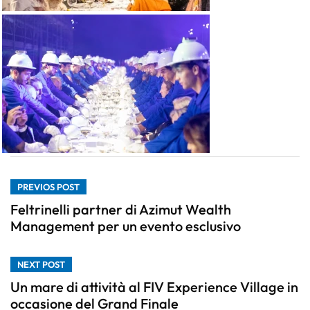
PREVIOS POST
Feltrinelli partner di Azimut Wealth
Management per un evento esclusivo
NEXT POST
Un mare di attività al FIV Experience Village in
occasione del Grand Finale