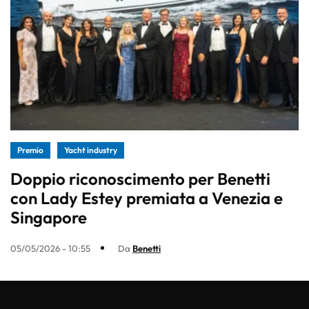
Premio
Yacht industry
Doppio riconoscimento per Benetti
con Lady Estey premiata a Venezia e
Singapore
05/05/2026 - 10:55
Da
Benetti