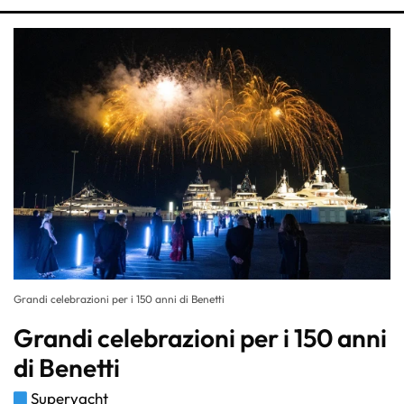
Grandi celebrazioni per i 150 anni di Benetti
Grandi celebrazioni per i 150 anni
di Benetti
Superyacht