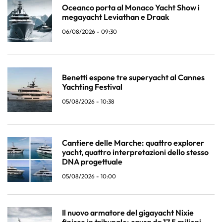
Oceanco porta al Monaco Yacht Show i
megayacht Leviathan e Draak
06/08/2026 - 09:30
Benetti espone tre superyacht al Cannes
Yachting Festival
05/08/2026 - 10:38
Cantiere delle Marche: quattro explorer
yacht, quattro interpretazioni dello stesso
DNA progettuale
05/08/2026 - 10:00
Il nuovo armatore del gigayacht Nixie
finisce in tribunale: causa da 17,5 milioni