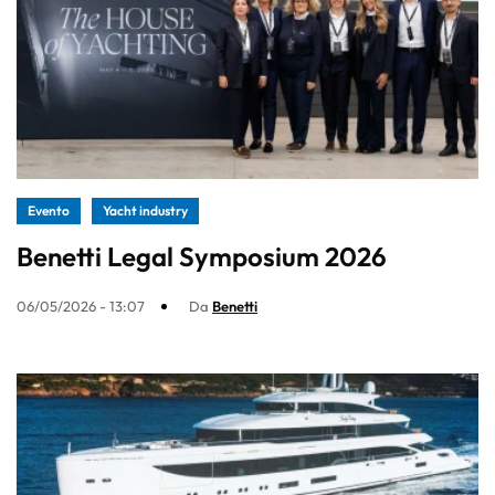
Evento
Yacht industry
Benetti Legal Symposium 2026
06/05/2026 - 13:07
Da
Benetti