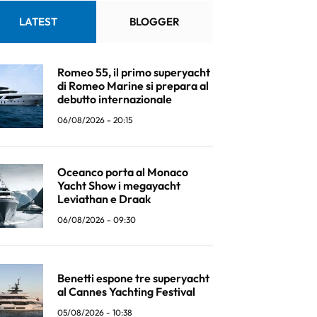
LATEST
BLOGGER
Romeo 55, il primo superyacht
di Romeo Marine si prepara al
debutto internazionale
06/08/2026 - 20:15
Oceanco porta al Monaco
Yacht Show i megayacht
Leviathan e Draak
06/08/2026 - 09:30
Benetti espone tre superyacht
al Cannes Yachting Festival
05/08/2026 - 10:38