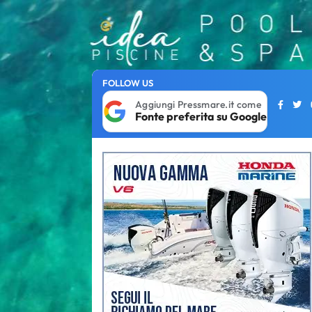
FOLLOW US
Aggiungi Pressmare.it come
Fonte preferita su Google