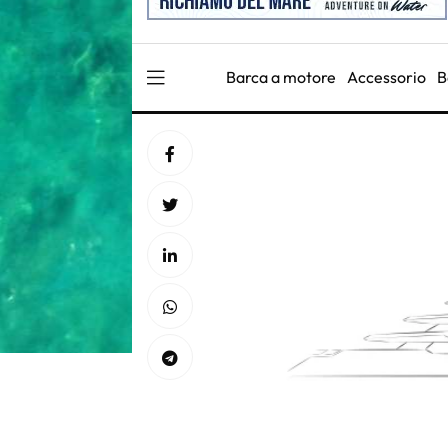
Barca a motore
Accessorio
B