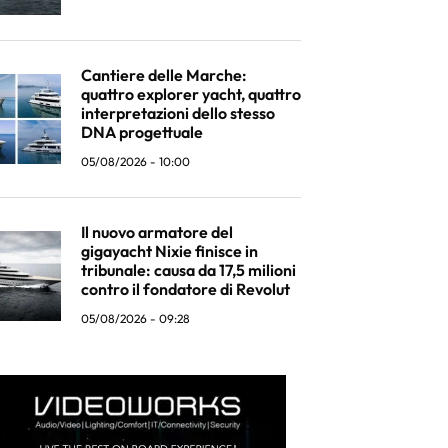
Cantiere delle Marche:
quattro explorer yacht, quattro
interpretazioni dello stesso
DNA progettuale
05/08/2026 - 10:00
Il nuovo armatore del
gigayacht Nixie finisce in
tribunale: causa da 17,5 milioni
contro il fondatore di Revolut
05/08/2026 - 09:28