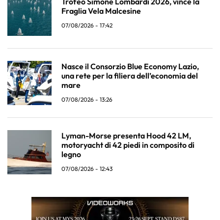
Trofeo Simone Lombardi 2026, vince la
Fraglia Vela Malcesine
07/08/2026 - 17:42
Nasce il Consorzio Blue Economy Lazio,
una rete per la filiera dell’economia del
mare
07/08/2026 - 13:26
Lyman-Morse presenta Hood 42 LM,
motoryacht di 42 piedi in composito di
legno
07/08/2026 - 12:43