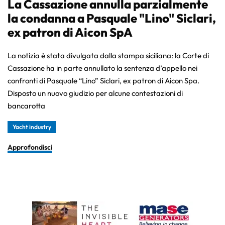
La Cassazione annulla parzialmente
la condanna a Pasquale "Lino" Siclari,
ex patron di Aicon SpA
La notizia è stata divulgata dalla stampa siciliana: la Corte di
Cassazione ha in parte annullato la sentenza d’appello nei
confronti di Pasquale “Lino” Siclari, ex patron di Aicon Spa.
Disposto un nuovo giudizio per alcune contestazioni di
bancarotta
Yacht industry
Approfondisci