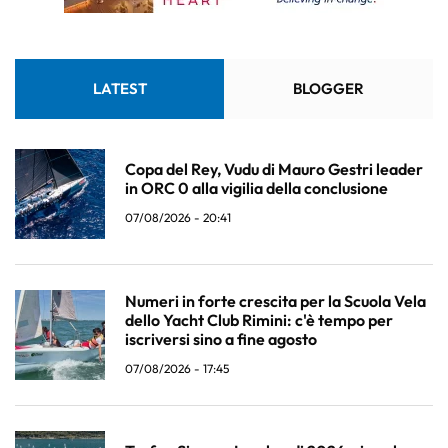
LATEST
BLOGGER
Copa del Rey, Vudu di Mauro Gestri leader
in ORC 0 alla vigilia della conclusione
07/08/2026 - 20:41
Numeri in forte crescita per la Scuola Vela
dello Yacht Club Rimini: c'è tempo per
iscriversi sino a fine agosto
07/08/2026 - 17:45