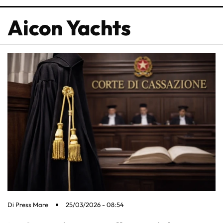
Aicon Yachts
Di
Press Mare
25/03/2026 - 08:54