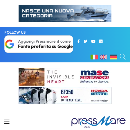
FOLLOW US
Aggiungi Pressmare.it come
Fonte preferita su Google