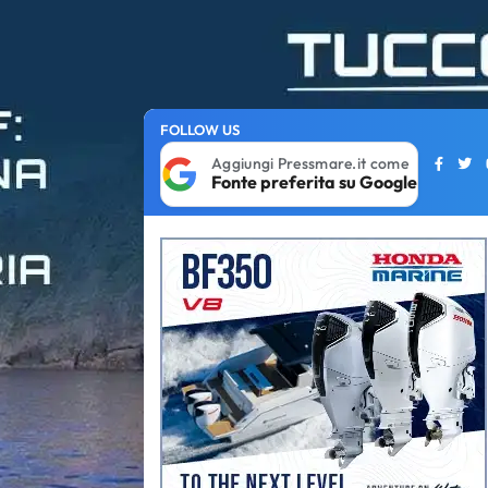
FOLLOW US
Aggiungi Pressmare.it come
Fonte preferita su Google