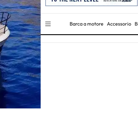
Barca a motore
Accessorio
B