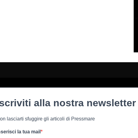
Iscriviti alla nostra newsletter
on lasciarti sfuggire gli articoli di Pressmare
nserisci la tua mail