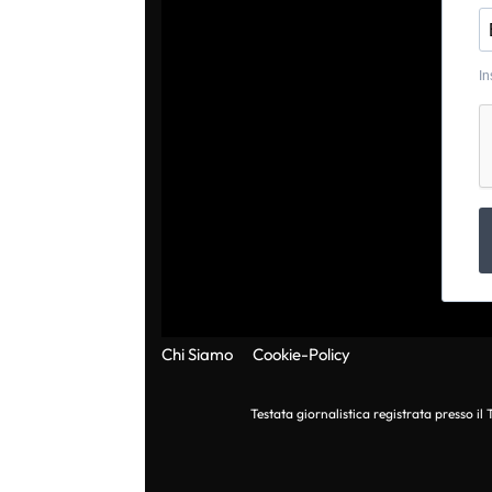
In
Chi Siamo
Cookie-Policy
Testata giornalistica registrata presso i