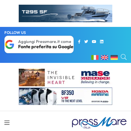
FOLLOW US
Aggiungi Pressmare.it come
Fonte preferita su Google