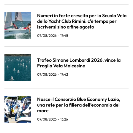
Numeri in forte crescita per la Scuola Vela
dello Yacht Club Rimini: c'è tempo per
iscriversi sino a fine agosto
07/08/2026 - 17:45
Trofeo Simone Lombardi 2026, vince la
Fraglia Vela Malcesine
07/08/2026 - 17:42
Nasce il Consorzio Blue Economy Lazio,
una rete per la filiera dell’economia del
mare
07/08/2026 - 13:26