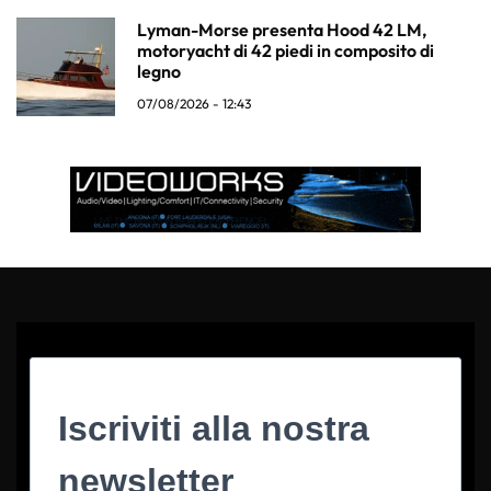
Lyman-Morse presenta Hood 42 LM,
motoryacht di 42 piedi in composito di
legno
07/08/2026 - 12:43
Iscriviti alla nostra
newsletter