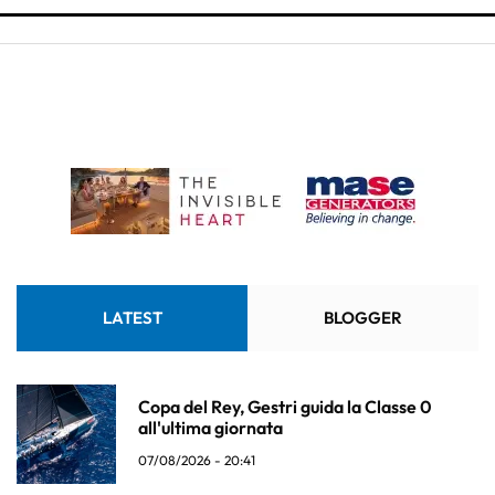
LATEST
BLOGGER
Copa del Rey, Gestri guida la Classe 0
all'ultima giornata
07/08/2026 - 20:41