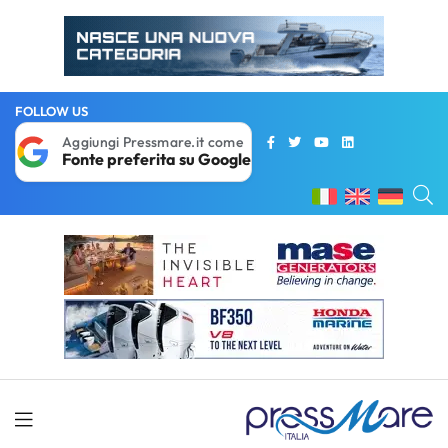
FOLLOW US
Aggiungi Pressmare.it come
Fonte preferita su Google