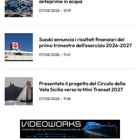
anteprime in acqua
07/08/2026 - 12:19
Suzuki annuncia i risultati finanziari del
primo trimestre dell’esercizio 2026-2027
07/08/2026 - 11:41
Presentato il progetto del Circolo della
Vela Sicilia verso la Mini Transat 2027
07/08/2026 - 11:36