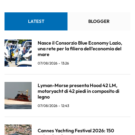
LATEST
BLOGGER
Nasce il Consorzio Blue Economy Lazio,
una rete per la filiera dell’economia del
mare
07/08/2026 - 13:26
Lyman-Morse presenta Hood 42 LM,
motoryacht di 42 piedi in composito di
legno
07/08/2026 - 12:43
Cannes Yachting Festival 2026: 150