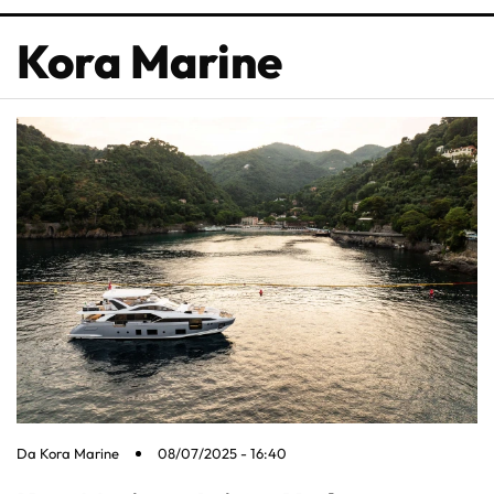
Kora Marine
Da
Kora Marine
08/07/2025 - 16:40