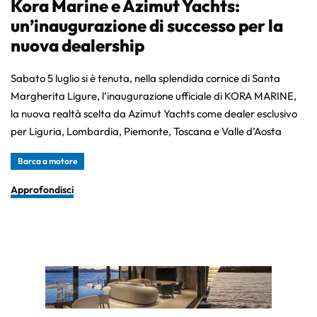
Kora Marine e Azimut Yachts:
un’inaugurazione di successo per la
nuova dealership
Sabato 5 luglio si è tenuta, nella splendida cornice di Santa
Margherita Ligure, l’inaugurazione ufficiale di KORA MARINE,
la nuova realtà scelta da Azimut Yachts come dealer esclusivo
per Liguria, Lombardia, Piemonte, Toscana e Valle d’Aosta
Barca a motore
Approfondisci