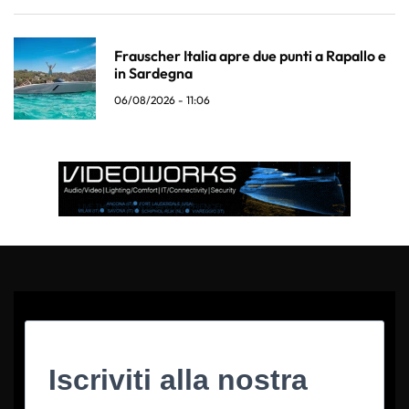
Frauscher Italia apre due punti a Rapallo e
in Sardegna
06/08/2026 - 11:06
Iscriviti alla nostra