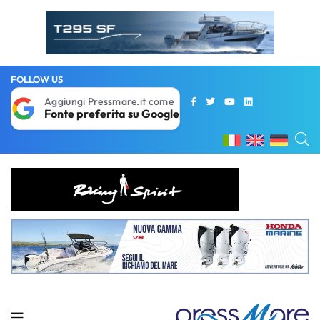
FOLLOW US
Aggiungi Pressmare.it come
Fonte preferita su Google