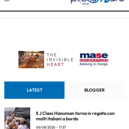
LATEST
BLOGGER
Il J Class Hanuman torna in regata con
molti italiani a bordo
06/08/2026 - 17:37