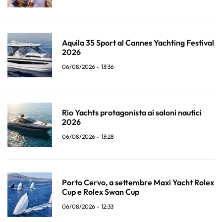
Aquila 35 Sport al Cannes Yachting Festival
2026
06/08/2026 - 13:36
Rio Yachts protagonista ai saloni nautici
2026
06/08/2026 - 13:28
Porto Cervo, a settembre Maxi Yacht Rolex
Cup e Rolex Swan Cup
06/08/2026 - 12:33