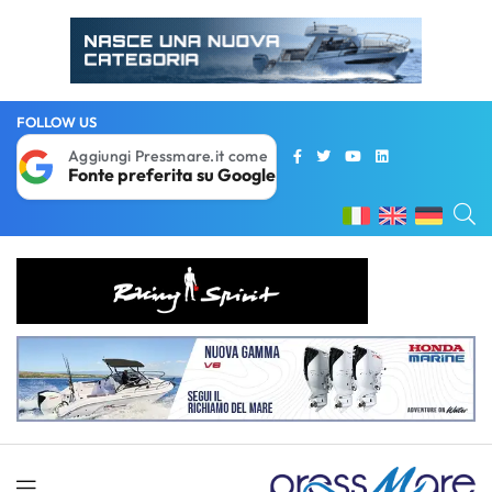
FOLLOW US
Aggiungi Pressmare.it come
Fonte preferita su Google