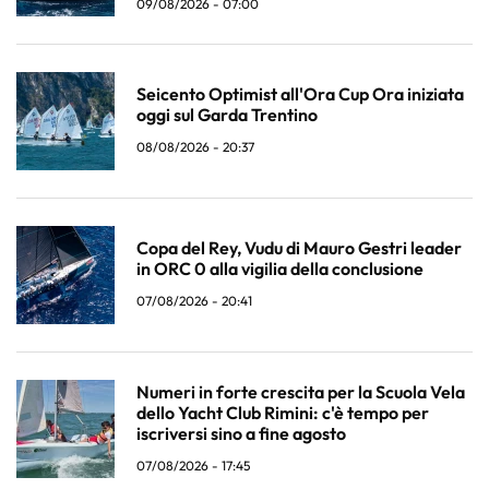
09/08/2026 - 07:00
Seicento Optimist all'Ora Cup Ora iniziata
oggi sul Garda Trentino
08/08/2026 - 20:37
Copa del Rey, Vudu di Mauro Gestri leader
in ORC 0 alla vigilia della conclusione
07/08/2026 - 20:41
Numeri in forte crescita per la Scuola Vela
dello Yacht Club Rimini: c'è tempo per
iscriversi sino a fine agosto
07/08/2026 - 17:45