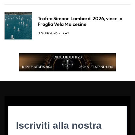
Trofeo Simone Lombardi 2026, vince la
Fraglia Vela Malcesine
07/08/2026 - 17:42
Iscriviti alla nostra