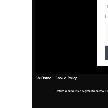
In
Chi Siamo
Cookie-Policy
Testata giornalistica registrata presso i