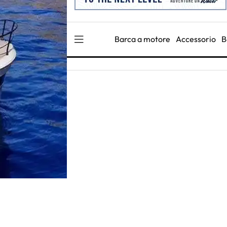
Barca a motore
Accessorio
B