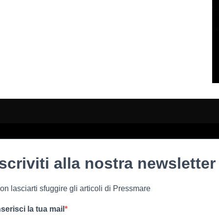
Iscriviti alla nostra newsletter
on lasciarti sfuggire gli articoli di Pressmare
nserisci la tua mail