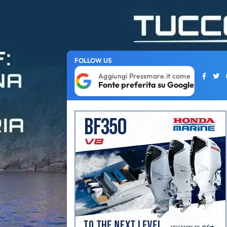
FOLLOW US
Aggiungi Pressmare.it come
Fonte preferita su Google