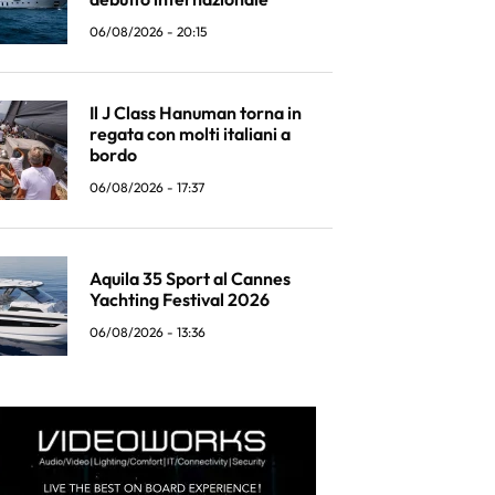
06/08/2026 - 20:15
Il J Class Hanuman torna in
regata con molti italiani a
bordo
06/08/2026 - 17:37
Aquila 35 Sport al Cannes
Yachting Festival 2026
06/08/2026 - 13:36