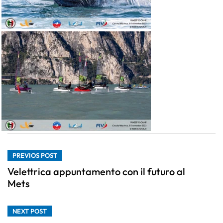
PREVIOS POST
Velettrica appuntamento con il futuro al
Mets
NEXT POST