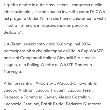
rispetto a tutte le altre classi estere - compresa quella
internazionale-, che non hanno investito come l'AICWA
nel progetto Under 19, ma che hanno chiaramente visto
i risultati ottenuti, intraprendendo un percorso
dedicato".
L'X-Team, selezionato dagli X-Camp, nel 2024
parteciperà oltre che alle tappe dell'Italia Cup WASZP,
anche ai Campionati Italiani Giovanili FIV classi in
singolo, alla Foiling Week e ai WASZP Games in
Norvegia.
Atleti presenti all'X-Camp/CVArco, 3-5 novembre:
Jacopo Andrian, Jacopo Travaini, Jacopo Tesei,
Rebecca e Tommaso Geiger, Alessio Castellan,
Leonardo Centuori, Patrik Felda, Federico Quaranta,