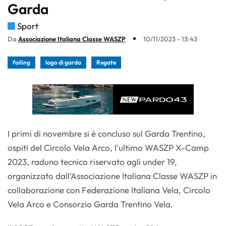
Garda
Sport
Da
Associazione Italiana Classe WASZP
10/11/2023 - 13:43
foiling
lago di garda
Regate
I primi di novembre si è concluso sul Garda Trentino,
ospiti del Circolo Vela Arco, l'ultimo WASZP X-Camp
2023, raduno tecnico riservato agli under 19,
organizzato dall'Associazione Italiana Classe WASZP in
collaborazione con Federazione Italiana Vela, Circolo
Vela Arco e Consorzio Garda Trentino Vela.