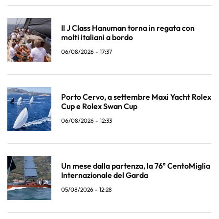
Il J Class Hanuman torna in regata con
molti italiani a bordo
06/08/2026 - 17:37
Porto Cervo, a settembre Maxi Yacht Rolex
Cup e Rolex Swan Cup
06/08/2026 - 12:33
Un mese dalla partenza, la 76ª CentoMiglia
Internazionale del Garda
05/08/2026 - 12:28