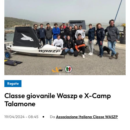
Regate
Classe giovanile Waszp e X-Camp
Talamone
19/04/2024 - 08:45
Da
Associazione Italiana Classe WASZP