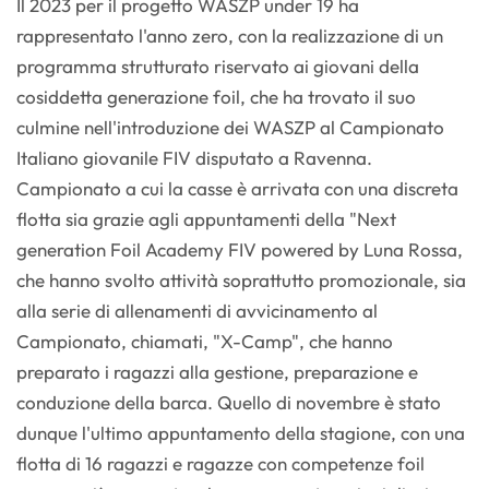
Il 2023 per il progetto WASZP under 19 ha
rappresentato l'anno zero, con la realizzazione di un
programma strutturato riservato ai giovani della
cosiddetta generazione foil, che ha trovato il suo
culmine nell'introduzione dei WASZP al Campionato
Italiano giovanile FIV disputato a Ravenna.
Campionato a cui la casse è arrivata con una discreta
flotta sia grazie agli appuntamenti della "Next
generation Foil Academy FIV powered by Luna Rossa,
che hanno svolto attività soprattutto promozionale, sia
alla serie di allenamenti di avvicinamento al
Campionato, chiamati, "X-Camp", che hanno
preparato i ragazzi alla gestione, preparazione e
conduzione della barca. Quello di novembre è stato
dunque l'ultimo appuntamento della stagione, con una
flotta di 16 ragazzi e ragazze con competenze foil