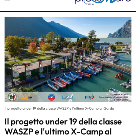
Il progetto under 19 della classe WASZP e l'ultimo X-Camp al Garda
Il progetto under 19 della classe
WASZP e l'ultimo X-Camp al