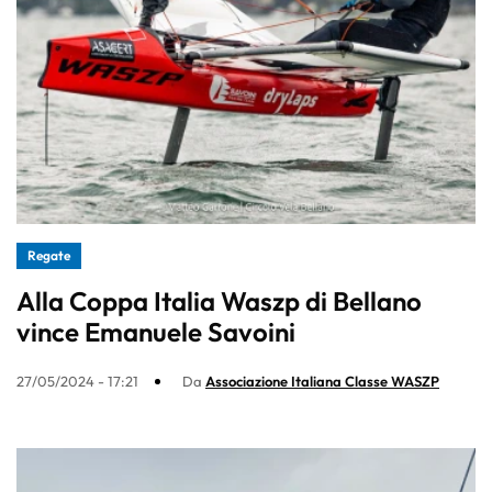
Regate
Alla Coppa Italia Waszp di Bellano
vince Emanuele Savoini
27/05/2024 - 17:21
Da
Associazione Italiana Classe WASZP