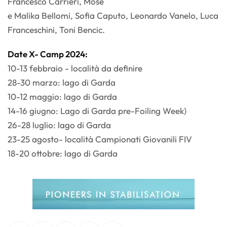
Francesco Carrieri, Mosè
e Malika Bellomi, Sofia Caputo, Leonardo Vanelo, Luca
Franceschini, Toni Bencic.
Date X- Camp 2024:
10-13 febbraio - località da definire
28-30 marzo: lago di Garda
10-12 maggio: lago di Garda
14-16 giugno: Lago di Garda pre-Foiling Week)
26-28 luglio: lago di Garda
23-25 agosto- località Campionati Giovanili FIV
18-20 ottobre: lago di Garda