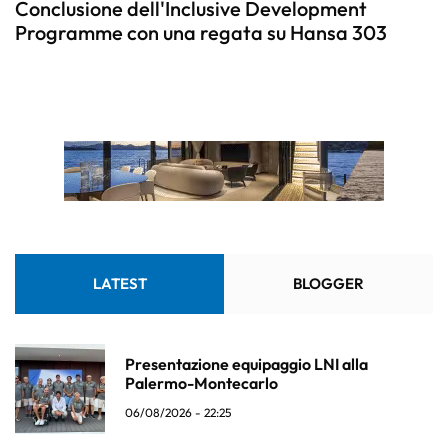
Conclusione dell'Inclusive Development
Programme con una regata su Hansa 303
LATEST
BLOGGER
Presentazione equipaggio LNI alla
Palermo-Montecarlo
06/08/2026 - 22:25