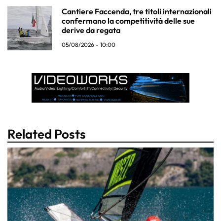
Cantiere Faccenda, tre titoli internazionali
confermano la competitività delle sue
derive da regata
05/08/2026 - 10:00
Related Posts