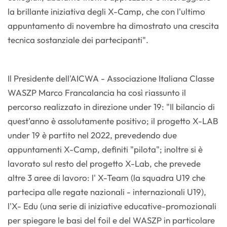
la brillante iniziativa degli X-Camp, che con l'ultimo
appuntamento di novembre ha dimostrato una crescita
tecnica sostanziale dei partecipanti".
Il Presidente dell'AICWA - Associazione Italiana Classe
WASZP Marco Francalancia ha così riassunto il
percorso realizzato in direzione under 19: "Il bilancio di
quest'anno è assolutamente positivo; il progetto X-LAB
under 19 è partito nel 2022, prevedendo due
appuntamenti X-Camp, definiti "pilota"; inoltre si è
lavorato sul resto del progetto X-Lab, che prevede
altre 3 aree di lavoro: l' X-Team (la squadra U19 che
partecipa alle regate nazionali - internazionali U19),
l'X- Edu (una serie di iniziative educative-promozionali
per spiegare le basi del foil e del WASZP in particolare