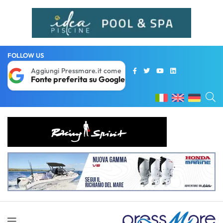
FOLLOW US
Aggiungi Pressmare.it come
Fonte preferita su Google