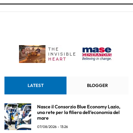
LATEST
BLOGGER
Nasce il Consorzio Blue Economy Lazio,
una rete per la filiera dell’economia del
mare
07/08/2026 - 13:26