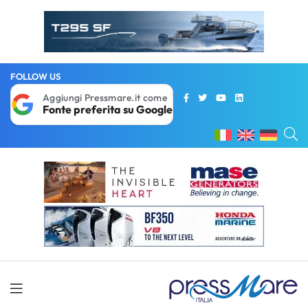
FOLLOW US
Aggiungi Pressmare.it come
Fonte preferita su Google