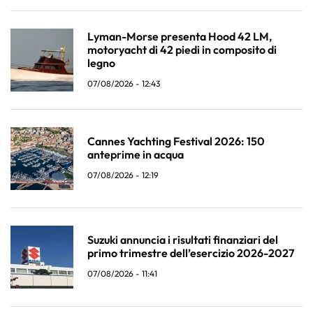
Lyman-Morse presenta Hood 42 LM,
motoryacht di 42 piedi in composito di
legno
07/08/2026 - 12:43
Cannes Yachting Festival 2026: 150
anteprime in acqua
07/08/2026 - 12:19
Suzuki annuncia i risultati finanziari del
primo trimestre dell’esercizio 2026-2027
07/08/2026 - 11:41