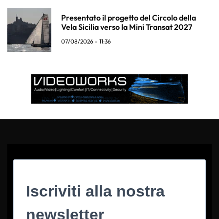
Presentato il progetto del Circolo della
Vela Sicilia verso la Mini Transat 2027
07/08/2026 - 11:36
Iscriviti alla nostra
newsletter