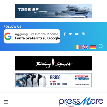
FOLLOW US
Aggiungi Pressmare.it come
Fonte preferita su Google