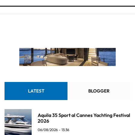
LATEST
BLOGGER
Aquila 35 Sport al Cannes Yachting Festival
2026
06/08/2026 - 13:36