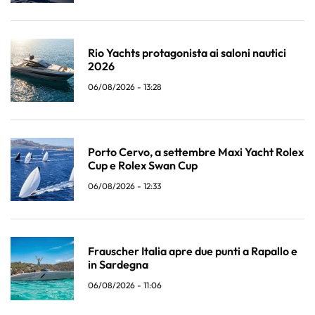
Rio Yachts protagonista ai saloni nautici
2026
06/08/2026 - 13:28
Porto Cervo, a settembre Maxi Yacht Rolex
Cup e Rolex Swan Cup
06/08/2026 - 12:33
Frauscher Italia apre due punti a Rapallo e
in Sardegna
06/08/2026 - 11:06