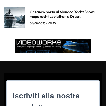
Oceanco porta al Monaco Yacht Show i
megayacht Leviathan e Draak
06/08/2026 - 09:30
Iscriviti alla nostra