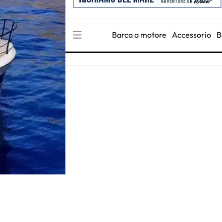
Barca a motore
Accessorio
B