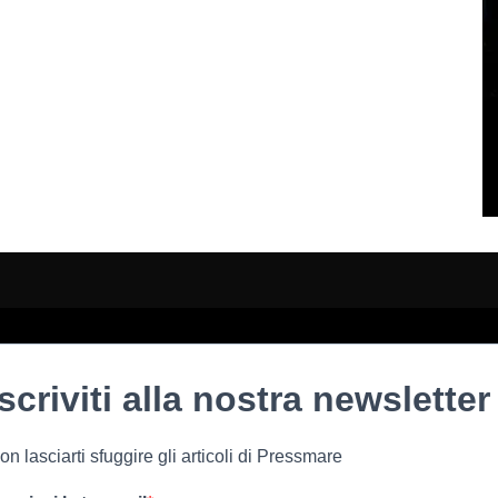
Iscriviti alla nostra newsletter
on lasciarti sfuggire gli articoli di Pressmare