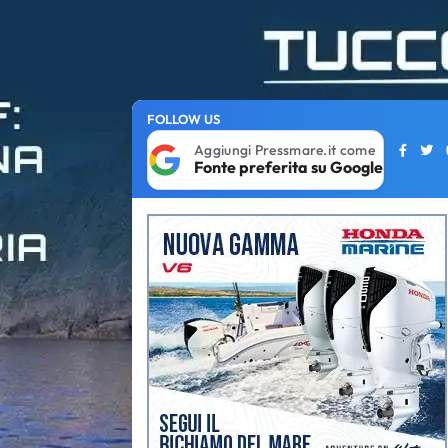
FOLLOW US
Aggiungi Pressmare.it come
Fonte preferita su Google