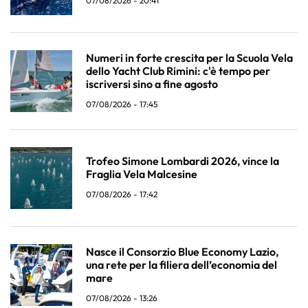
07/08/2026 - 20:41
Numeri in forte crescita per la Scuola Vela
dello Yacht Club Rimini: c'è tempo per
iscriversi sino a fine agosto
07/08/2026 - 17:45
Trofeo Simone Lombardi 2026, vince la
Fraglia Vela Malcesine
07/08/2026 - 17:42
Nasce il Consorzio Blue Economy Lazio,
una rete per la filiera dell’economia del
mare
07/08/2026 - 13:26