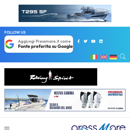
FOLLOW US
Aggiungi Pressmare.it come
Fonte preferita su Google