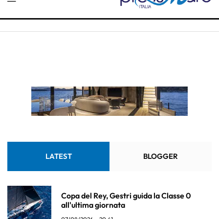
LATEST
BLOGGER
Copa del Rey, Gestri guida la Classe 0
all'ultima giornata