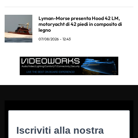
Lyman-Morse presenta Hood 42 LM,
motoryacht di 42 piedi in composito di
legno
07/08/2026 - 12:43
Iscriviti alla nostra