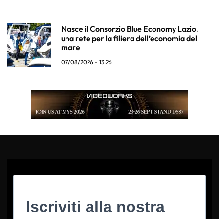
Nasce il Consorzio Blue Economy Lazio,
una rete per la filiera dell’economia del
mare
07/08/2026 - 13:26
Iscriviti alla nostra