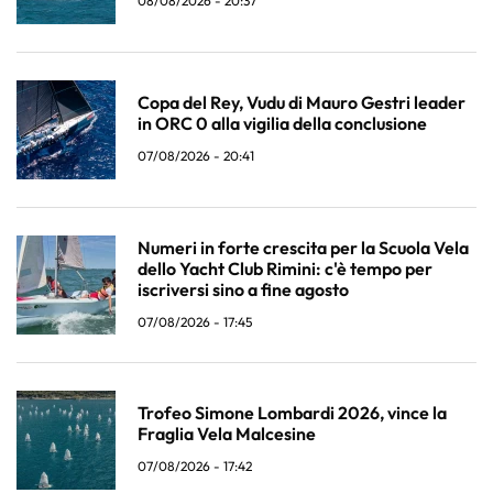
08/08/2026 - 20:37
Copa del Rey, Vudu di Mauro Gestri leader
in ORC 0 alla vigilia della conclusione
07/08/2026 - 20:41
Numeri in forte crescita per la Scuola Vela
dello Yacht Club Rimini: c'è tempo per
iscriversi sino a fine agosto
07/08/2026 - 17:45
Trofeo Simone Lombardi 2026, vince la
Fraglia Vela Malcesine
07/08/2026 - 17:42