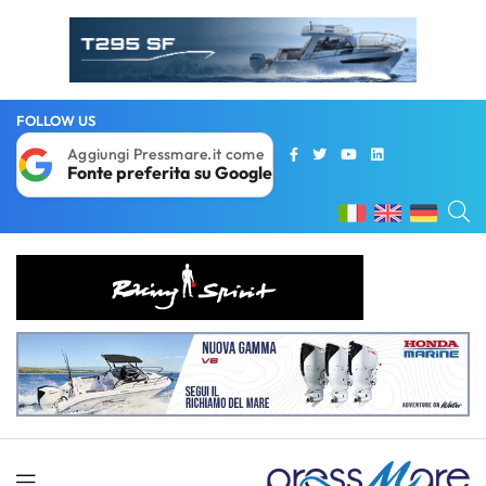
FOLLOW US
Aggiungi Pressmare.it come
Fonte preferita su Google