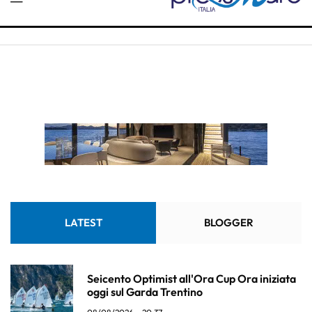
LATEST
BLOGGER
Seicento Optimist all'Ora Cup Ora iniziata
oggi sul Garda Trentino