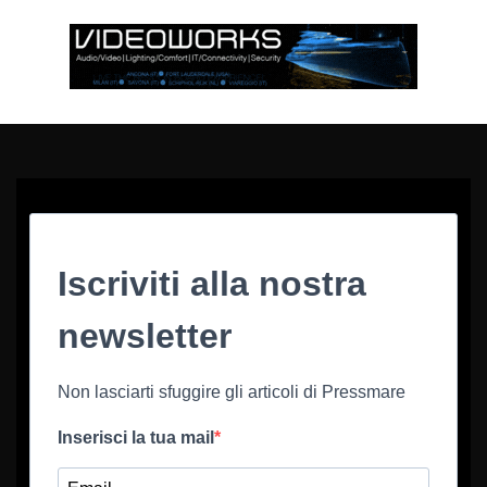
Iscriviti alla nostra
newsletter
Non lasciarti sfuggire gli articoli di Pressmare
Inserisci la tua mail