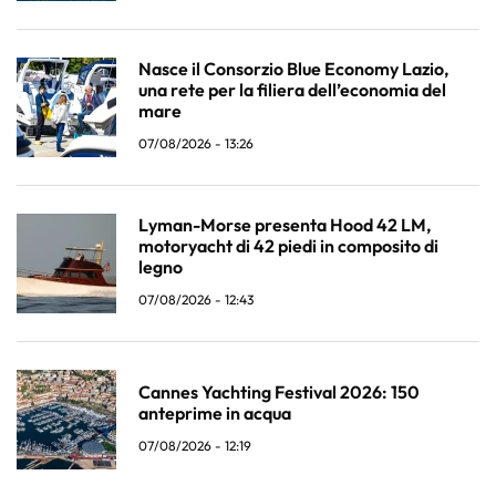
Nasce il Consorzio Blue Economy Lazio,
una rete per la filiera dell’economia del
mare
07/08/2026 - 13:26
Lyman-Morse presenta Hood 42 LM,
motoryacht di 42 piedi in composito di
legno
07/08/2026 - 12:43
Cannes Yachting Festival 2026: 150
anteprime in acqua
07/08/2026 - 12:19