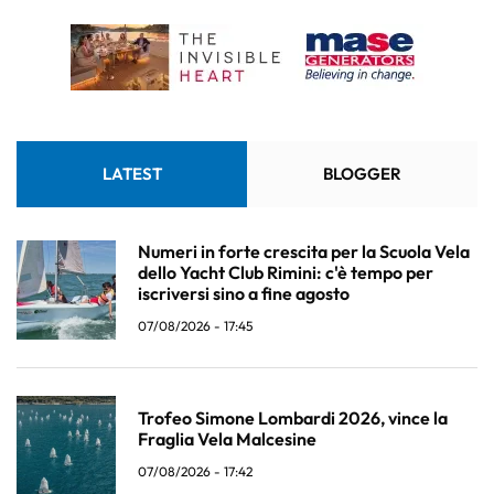
LATEST
BLOGGER
Numeri in forte crescita per la Scuola Vela
dello Yacht Club Rimini: c'è tempo per
iscriversi sino a fine agosto
07/08/2026 - 17:45
Trofeo Simone Lombardi 2026, vince la
Fraglia Vela Malcesine
07/08/2026 - 17:42