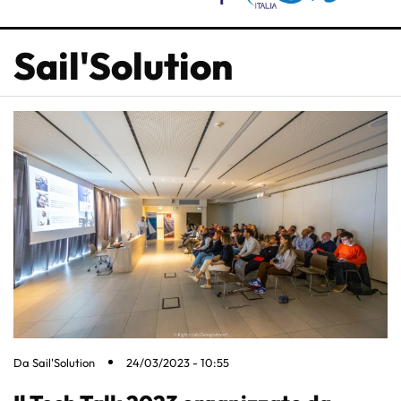
Sail'Solution
Da
Sail'Solution
24/03/2023 - 10:55