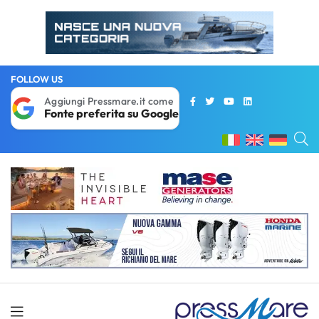
FOLLOW US
Aggiungi Pressmare.it come
Fonte preferita su Google