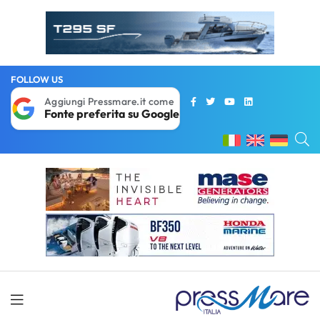
FOLLOW US
Aggiungi Pressmare.it come
Fonte preferita su Google