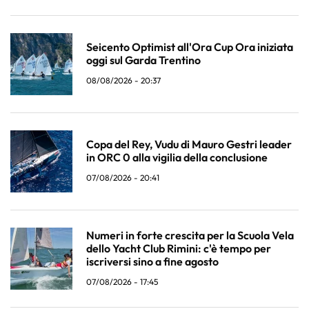
Seicento Optimist all'Ora Cup Ora iniziata
oggi sul Garda Trentino
08/08/2026 - 20:37
Copa del Rey, Vudu di Mauro Gestri leader
in ORC 0 alla vigilia della conclusione
07/08/2026 - 20:41
Numeri in forte crescita per la Scuola Vela
dello Yacht Club Rimini: c'è tempo per
iscriversi sino a fine agosto
07/08/2026 - 17:45