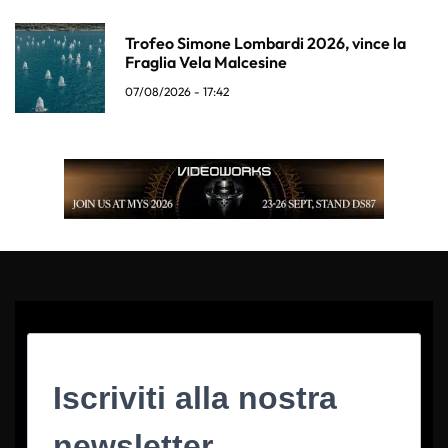
Trofeo Simone Lombardi 2026, vince la
Fraglia Vela Malcesine
07/08/2026 - 17:42
Iscriviti alla nostra
newsletter