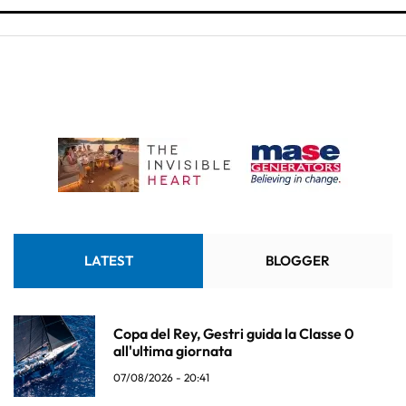
LATEST
BLOGGER
Copa del Rey, Gestri guida la Classe 0
all'ultima giornata
07/08/2026 - 20:41