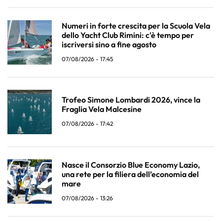
Numeri in forte crescita per la Scuola Vela
dello Yacht Club Rimini: c'è tempo per
iscriversi sino a fine agosto
07/08/2026 - 17:45
Trofeo Simone Lombardi 2026, vince la
Fraglia Vela Malcesine
07/08/2026 - 17:42
Nasce il Consorzio Blue Economy Lazio,
una rete per la filiera dell’economia del
mare
07/08/2026 - 13:26