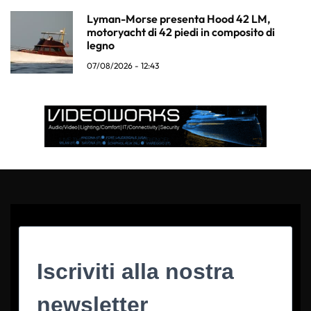
Lyman-Morse presenta Hood 42 LM,
motoryacht di 42 piedi in composito di
legno
07/08/2026 - 12:43
Iscriviti alla nostra
newsletter