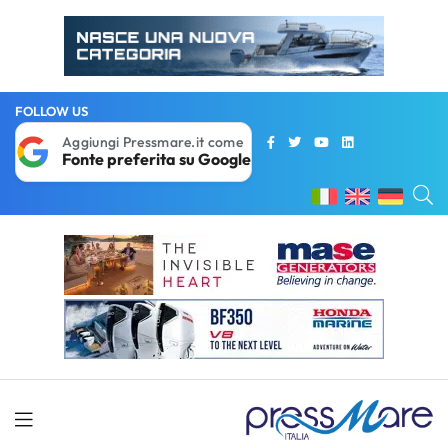
FOLLOW US
Aggiungi Pressmare.it come
Fonte preferita su Google