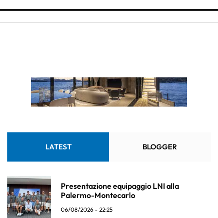
LATEST
BLOGGER
Presentazione equipaggio LNI alla
Palermo-Montecarlo
06/08/2026 - 22:25