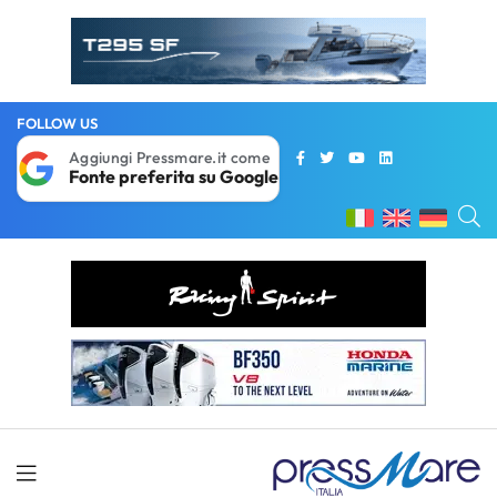
FOLLOW US
Aggiungi Pressmare.it come
Fonte preferita su Google