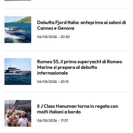
Debutta Fjord Italia: anteprima ai saloni di
Cannes e Genova
06/08/2026 - 20:30
Romeo 55, il primo superyacht di Romeo
Marine si prepara al debutto
internazionale
06/08/2026 - 20:15
Il J Class Hanuman torna in regata con
molti italiani a bordo
06/08/2026 - 17:37