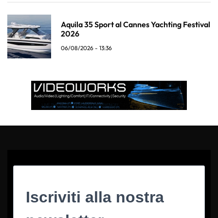
Aquila 35 Sport al Cannes Yachting Festival
2026
06/08/2026 - 13:36
Iscriviti alla nostra