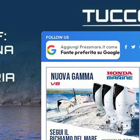
FOLLOW US
Aggiungi Pressmare.it come
Fonte preferita su Google