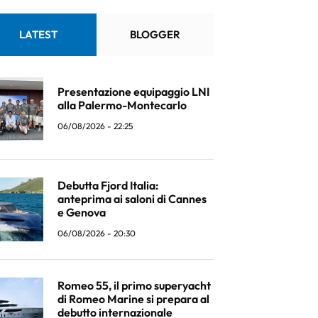
LATEST
BLOGGER
Presentazione equipaggio LNI
alla Palermo-Montecarlo
06/08/2026 - 22:25
Debutta Fjord Italia:
anteprima ai saloni di Cannes
e Genova
06/08/2026 - 20:30
Romeo 55, il primo superyacht
di Romeo Marine si prepara al
debutto internazionale