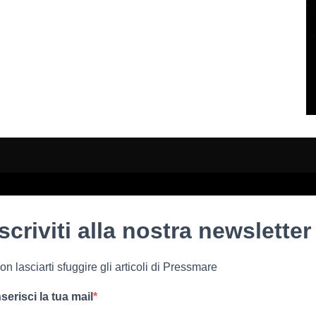
Iscriviti alla nostra newsletter
on lasciarti sfuggire gli articoli di Pressmare
nserisci la tua mail