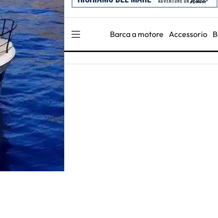
Barca a motore
Accessorio
B