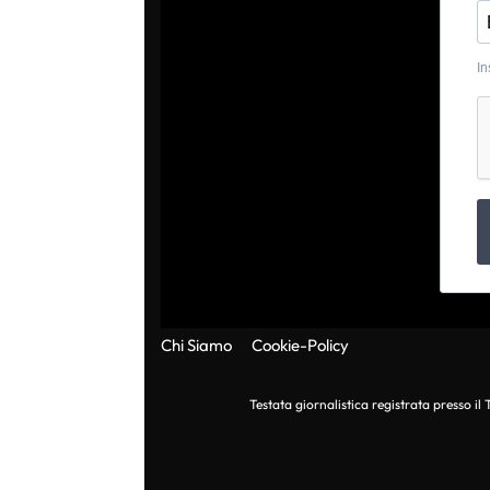
In
Chi Siamo
Cookie-Policy
Testata giornalistica registrata presso i