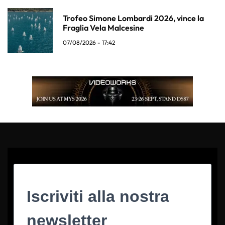
Trofeo Simone Lombardi 2026, vince la
Fraglia Vela Malcesine
07/08/2026 - 17:42
Iscriviti alla nostra
newsletter