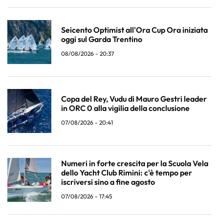
Seicento Optimist all'Ora Cup Ora iniziata
oggi sul Garda Trentino
08/08/2026 - 20:37
Copa del Rey, Vudu di Mauro Gestri leader
in ORC 0 alla vigilia della conclusione
07/08/2026 - 20:41
Numeri in forte crescita per la Scuola Vela
dello Yacht Club Rimini: c'è tempo per
iscriversi sino a fine agosto
07/08/2026 - 17:45