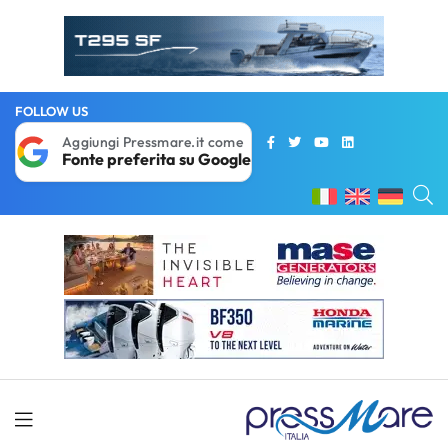
FOLLOW US
Aggiungi Pressmare.it come
Fonte preferita su Google