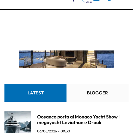
LATEST
BLOGGER
Oceanco porta al Monaco Yacht Show i
megayacht Leviathan e Draak
06/08/2026 - 09:30