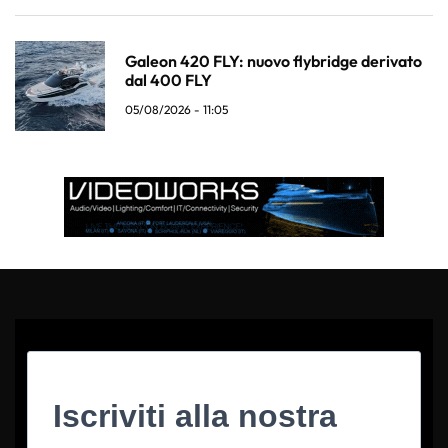
Galeon 420 FLY: nuovo flybridge derivato
dal 400 FLY
05/08/2026 - 11:05
Iscriviti alla nostra