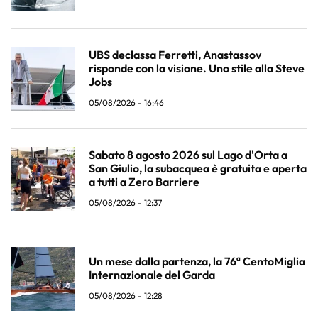
UBS declassa Ferretti, Anastassov
risponde con la visione. Uno stile alla Steve
Jobs
05/08/2026 - 16:46
Sabato 8 agosto 2026 sul Lago d'Orta a
San Giulio, la subacquea è gratuita e aperta
a tutti a Zero Barriere
05/08/2026 - 12:37
Un mese dalla partenza, la 76ª CentoMiglia
Internazionale del Garda
05/08/2026 - 12:28