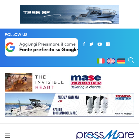
FOLLOW US
Aggiungi Pressmare.it come
Fonte preferita su Google