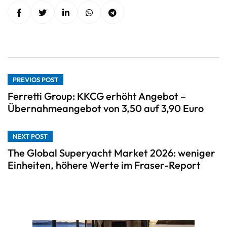
PREVIOS POST
Ferretti Group: KKCG erhöht Angebot –
Übernahmeangebot von 3,50 auf 3,90 Euro
NEXT POST
The Global Superyacht Market 2026: weniger
Einheiten, höhere Werte im Fraser-Report