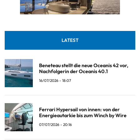
LATEST
Beneteau stellt die neue Oceanis 42 vor,
Nachfolgerin der Oceanis 40.1
16/07/2026 - 18:07
Ferrari Hypersail von innen: von der
Energieautarkie bis zum Winch by Wire
07/07/2026 - 20:16