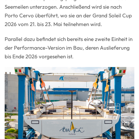
Seemeilen unterzogen. Anschließend wird sie nach
Porto Cervo überführt, wo sie an der Grand Soleil Cup
2026 vom 21. bis 23. Mai teilnehmen wird.
Parallel dazu befindet sich bereits eine zweite Einheit in
der Performance-Version im Bau, deren Auslieferung
bis Ende 2026 vorgesehen ist.