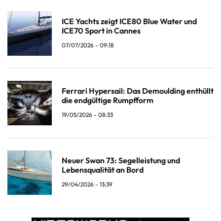
ICE Yachts zeigt ICE80 Blue Water und
ICE70 Sport in Cannes
07/07/2026 - 09:18
Ferrari Hypersail: Das Demoulding enthüllt
die endgültige Rumpfform
19/05/2026 - 08:33
Neuer Swan 73: Segelleistung und
Lebensqualität an Bord
29/04/2026 - 13:39