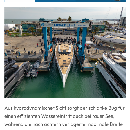
Aus hydrodynamischer Sicht sorgt der schlanke Bug für
einen effizienten Wassereintritt auch bei rauer See,
während die nach achtern verlagerte maximale Breite