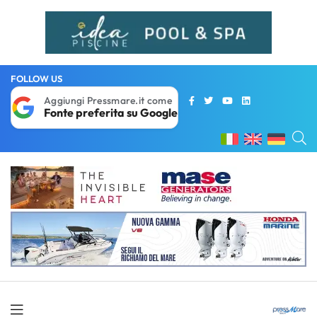
FOLLOW US
Aggiungi Pressmare.it come
Fonte preferita su Google