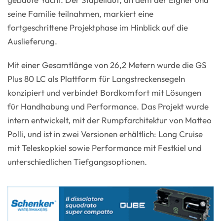
seine Familie teilnahmen, markiert eine
fortgeschrittene Projektphase im Hinblick auf die
Auslieferung.
Mit einer Gesamtlänge von 26,2 Metern wurde die GS
Plus 80 LC als Plattform für Langstreckensegeln
konzipiert und verbindet Bordkomfort mit Lösungen
für Handhabung und Performance. Das Projekt wurde
intern entwickelt, mit der Rumpfarchitektur von Matteo
Polli, und ist in zwei Versionen erhältlich: Long Cruise
mit Teleskopkiel sowie Performance mit Festkiel und
unterschiedlichen Tiefgangsoptionen.