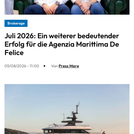
Brokerage
Juli 2026: Ein weiterer bedeutender
Erfolg für die Agenzia Marittima De
Felice
05/08/2026 - 11:00
Von
Press Mare