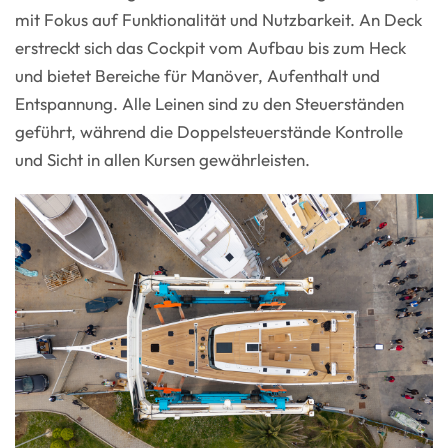
mit Fokus auf Funktionalität und Nutzbarkeit. An Deck
erstreckt sich das Cockpit vom Aufbau bis zum Heck
und bietet Bereiche für Manöver, Aufenthalt und
Entspannung. Alle Leinen sind zu den Steuerständen
geführt, während die Doppelsteuerstände Kontrolle
und Sicht in allen Kursen gewährleisten.