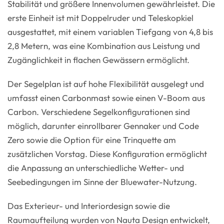
Stabilität und größere Innenvolumen gewährleistet. Die
erste Einheit ist mit Doppelruder und Teleskopkiel
ausgestattet, mit einem variablen Tiefgang von 4,8 bis
2,8 Metern, was eine Kombination aus Leistung und
Zugänglichkeit in flachen Gewässern ermöglicht.
Der Segelplan ist auf hohe Flexibilität ausgelegt und
umfasst einen Carbonmast sowie einen V-Boom aus
Carbon. Verschiedene Segelkonfigurationen sind
möglich, darunter einrollbarer Gennaker und Code
Zero sowie die Option für eine Trinquette am
zusätzlichen Vorstag. Diese Konfiguration ermöglicht
die Anpassung an unterschiedliche Wetter- und
Seebedingungen im Sinne der Bluewater-Nutzung.
Das Exterieur- und Interiordesign sowie die
Raumaufteilung wurden von Nauta Design entwickelt,