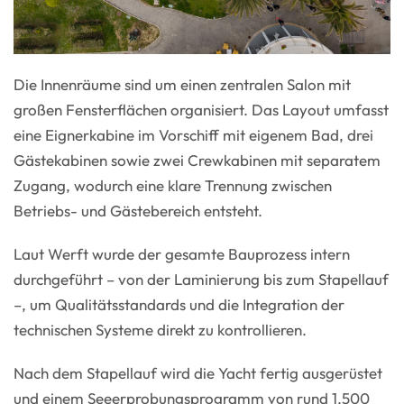
Die Innenräume sind um einen zentralen Salon mit
großen Fensterflächen organisiert. Das Layout umfasst
eine Eignerkabine im Vorschiff mit eigenem Bad, drei
Gästekabinen sowie zwei Crewkabinen mit separatem
Zugang, wodurch eine klare Trennung zwischen
Betriebs- und Gästebereich entsteht.
Laut Werft wurde der gesamte Bauprozess intern
durchgeführt – von der Laminierung bis zum Stapellauf
–, um Qualitätsstandards und die Integration der
technischen Systeme direkt zu kontrollieren.
Nach dem Stapellauf wird die Yacht fertig ausgerüstet
und einem Seeerprobungsprogramm von rund 1.500