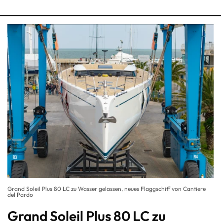
Grand Soleil Plus 80 LC zu Wasser gelassen, neues Flaggschiff von Cantiere
del Pardo
Grand Soleil Plus 80 LC zu