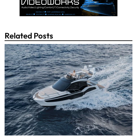
Related Posts