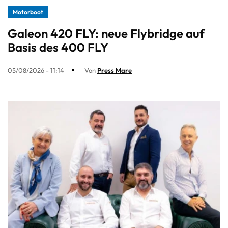
Motorboot
Galeon 420 FLY: neue Flybridge auf
Basis des 400 FLY
05/08/2026 - 11:14
Von
Press Mare