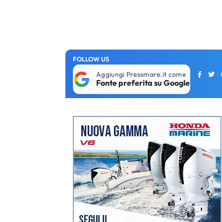
FOLLOW US
Aggiungi Pressmare.it come
Fonte preferita su Google