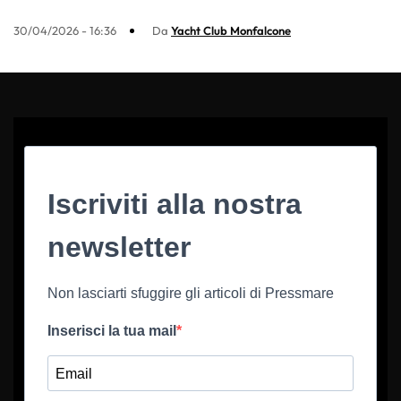
30/04/2026 - 16:36
Da
Yacht Club Monfalcone
Iscriviti alla nostra
newsletter
Non lasciarti sfuggire gli articoli di Pressmare
Inserisci la tua mail