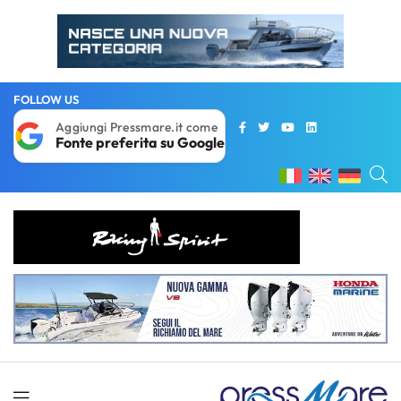
FOLLOW US
Aggiungi Pressmare.it come
Fonte preferita su Google