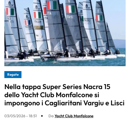
Regate
Nella tappa Super Series Nacra 15
dello Yacht Club Monfalcone si
impongono i Cagliaritani Vargiu e Lisci
03/05/2026 - 18:51
Da
Yacht Club Monfalcone