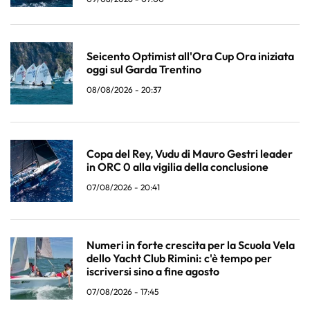
Seicento Optimist all'Ora Cup Ora iniziata
oggi sul Garda Trentino
08/08/2026 - 20:37
Copa del Rey, Vudu di Mauro Gestri leader
in ORC 0 alla vigilia della conclusione
07/08/2026 - 20:41
Numeri in forte crescita per la Scuola Vela
dello Yacht Club Rimini: c'è tempo per
iscriversi sino a fine agosto
07/08/2026 - 17:45