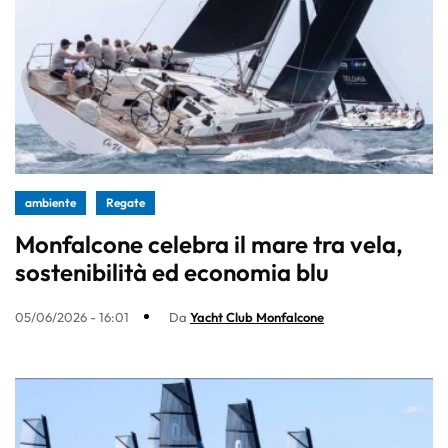
ambiente
Regate
Monfalcone celebra il mare tra vela,
sostenibilità ed economia blu
05/06/2026 - 16:01
Da
Yacht Club Monfalcone