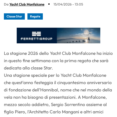
Da
Yacht Club Monfalcone
15/04/2026 - 13:05
Classe Star
Regate
La stagione 2026 dello Yacht Club Monfalcone ha inizio
in questo fine settimana con la prima regata che sarà
dedicata alla classe Star.
Una stagione speciale per lo Yacht Club Monfalcone
che quest'anno festeggia il cinquantesimo anniversario
di fondazione dell’Hannibal, nome che nel mondo della
vela non ha bisogno di presentazioni. A Monfalcone,
mezzo secolo addietro, Sergio Sorrentino assieme al
figlio Piero, l’Architetto Carlo Mangani e altri amici