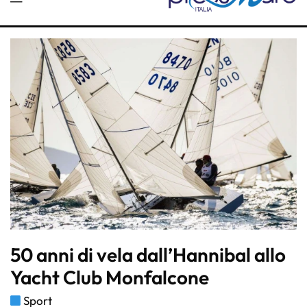
50 anni di vela dall’Hannibal allo
Yacht Club Monfalcone
Sport