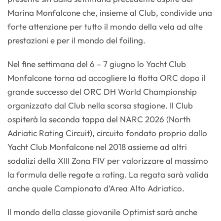
Marina Monfalcone che, insieme al Club, condivide una
forte attenzione per tutto il mondo della vela ad alte
prestazioni e per il mondo del foiling.
Nel fine settimana del 6 – 7 giugno lo Yacht Club
Monfalcone torna ad accogliere la flotta ORC dopo il
grande successo del ORC DH World Championship
organizzato dal Club nella scorsa stagione. Il Club
ospiterà la seconda tappa del NARC 2026 (North
Adriatic Rating Circuit), circuito fondato proprio dallo
Yacht Club Monfalcone nel 2018 assieme ad altri
sodalizi della XIII Zona FIV per valorizzare al massimo
la formula delle regate a rating. La regata sarà valida
anche quale Campionato d’Area Alto Adriatico.
Il mondo della classe giovanile Optimist sarà anche