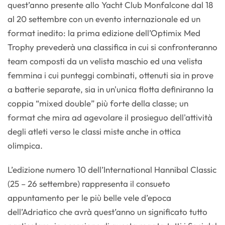
quest’anno presente allo Yacht Club Monfalcone dal 18
al 20 settembre con un evento internazionale ed un
format inedito: la prima edizione dell’Optimix Med
Trophy prevederà una classifica in cui si confronteranno
team composti da un velista maschio ed una velista
femmina i cui punteggi combinati, ottenuti sia in prove
a batterie separate, sia in un'unica flotta definiranno la
coppia “mixed double” più forte della classe; un
format che mira ad agevolare il prosieguo dell'attività
degli atleti verso le classi miste anche in ottica
olimpica.
L’edizione numero 10 dell’International Hannibal Classic
(25 – 26 settembre) rappresenta il consueto
appuntamento per le più belle vele d’epoca
dell’Adriatico che avrà quest’anno un significato tutto