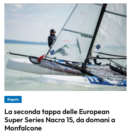
Regate
La seconda tappa delle European
Super Series Nacra 15, da domani a
Monfalcone