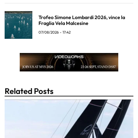
Trofeo Simone Lombardi 2026, vince la
Fraglia Vela Malcesine
07/08/2026 - 17:42
Related Posts