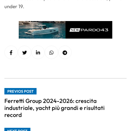
under 19.
PREVIOS POST
Ferretti Group 2024-2026: crescita
industriale, yacht più grandi e risultati
record