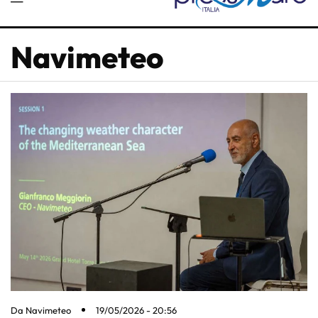
Navimeteo
Da
Navimeteo
19/05/2026 - 20:56