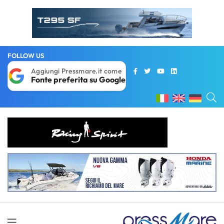
FOLLOW US
Aggiungi Pressmare.it come
Fonte preferita su Google