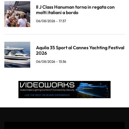
Il J Class Hanuman torna in regata con
molti italiani a bordo
06/08/2026 - 17:37
Aquila 35 Sport al Cannes Yachting Festival
2026
06/08/2026 - 13:36