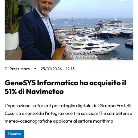
Di
Press Mare
25/01/2026 - 22:13
GeneSYS Informatica ha acquisito il
51% di Navimeteo
L’operazione rafforza il portafoglio digitale del Gruppo Fratelli
Cosulich e consolida l’integrazione tra soluzioni IT e competenze
meteo-oceanografiche applicate al settore marittimo
Finanza