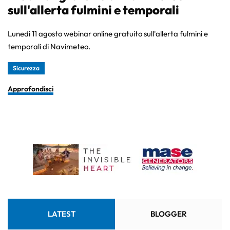
sull'allerta fulmini e temporali
Lunedì 11 agosto webinar online gratuito sull'allerta fulmini e
temporali di Navimeteo.
Sicurezza
Approfondisci
LATEST
BLOGGER