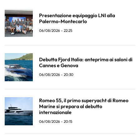
Presentazione equipaggio LNI alla
Palermo-Montecarlo
06/08/2026 - 22:25
Debutta Fjord Italia: anteprima ai saloni di
Cannes e Genova
06/08/2026 - 20:30
Romeo 55, il primo superyacht di Romeo
Marine si prepara al debutto
internazionale
06/08/2026 - 20:15