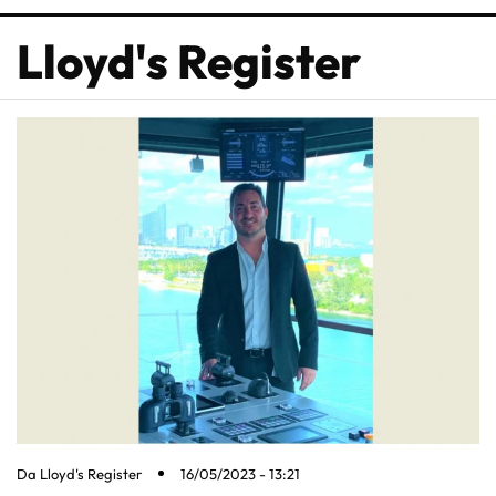
Lloyd's Register
Da
Lloyd's Register
16/05/2023 - 13:21