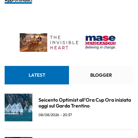
LATEST
BLOGGER
Seicento Optimist all'Ora Cup Ora iniziata
oggi sul Garda Trentino
08/08/2026 - 20:37