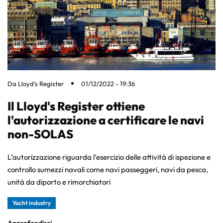
Da
Lloyd's Register
01/12/2022 - 19:36
Il Lloyd's Register ottiene
l'autorizzazione a certificare le navi
non-SOLAS
L’autorizzazione riguarda l’esercizio delle attività di ispezione e
controllo sumezzi navali come navi passeggeri, navi da pesca,
unità da diporto e rimorchiatori
Yacht industry
Approfondisci