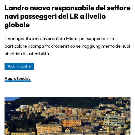
Landro nuovo responsabile del settore
navi passeggeri del LR a livello
globale
l manager italiano lavorerà da Miami per supportare in
particolare il comparto crocieristico nel raggiungimento dei suoi
obiettivi di sostenibilità
Yacht industry
Approfondisci