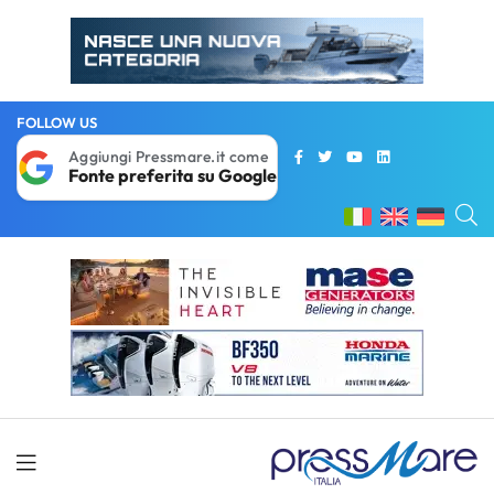
FOLLOW US
Aggiungi Pressmare.it come
Fonte preferita su Google