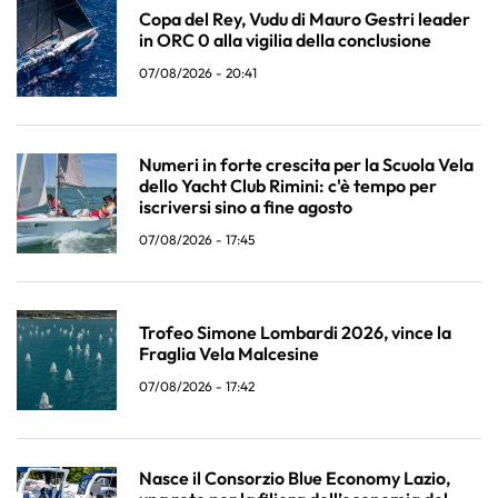
Copa del Rey, Vudu di Mauro Gestri leader
in ORC 0 alla vigilia della conclusione
07/08/2026 - 20:41
Numeri in forte crescita per la Scuola Vela
dello Yacht Club Rimini: c'è tempo per
iscriversi sino a fine agosto
07/08/2026 - 17:45
Trofeo Simone Lombardi 2026, vince la
Fraglia Vela Malcesine
07/08/2026 - 17:42
Nasce il Consorzio Blue Economy Lazio,