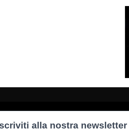
Iscriviti alla nostra newsletter