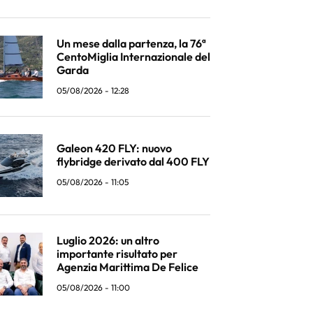
Un mese dalla partenza, la 76ª
CentoMiglia Internazionale del
Garda
05/08/2026 - 12:28
Galeon 420 FLY: nuovo
flybridge derivato dal 400 FLY
05/08/2026 - 11:05
Luglio 2026: un altro
importante risultato per
Agenzia Marittima De Felice
05/08/2026 - 11:00