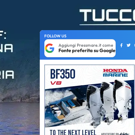
FOLLOW US
Aggiungi Pressmare.it come
Fonte preferita su Google