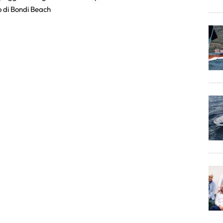
to di Bondi Beach