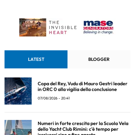
LATEST
BLOGGER
Copa del Rey, Vudu di Mauro Gestri leader
in ORC 0 alla vigilia della conclusione
07/08/2026 - 20:41
Numeri in forte crescita per la Scuola Vela
dello Yacht Club Rimini: c'è tempo per
iscriversi sino a fine agosto