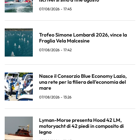
07/08/2026 - 17:45
Trofeo Simone Lombardi 2026, vince la
Fraglia Vela Malcesine
07/08/2026 - 17:42
Nasce il Consorzio Blue Economy Lazio,
una rete per la filiera dell’economia del
mare
07/08/2026 - 13:26
Lyman-Morse presenta Hood 42 LM,
motoryacht di 42 piedi in composito di
legno