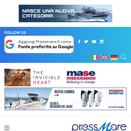
FOLLOW US
Aggiungi Pressmare.it come
Fonte preferita su Google