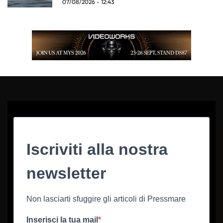
07/08/2026 - 12:43
Iscriviti alla nostra
newsletter
Non lasciarti sfuggire gli articoli di Pressmare
Inserisci la tua mail