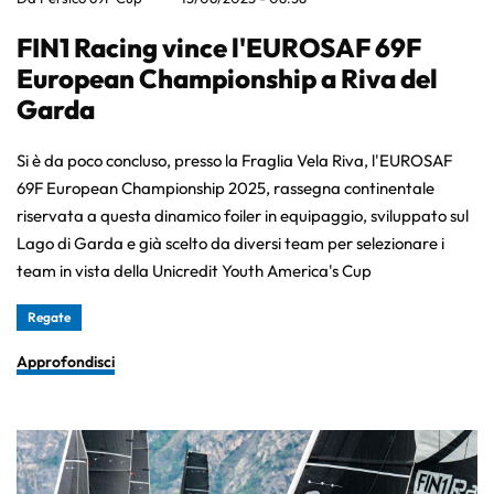
FIN1 Racing vince l'EUROSAF 69F
European Championship a Riva del
Garda
Si è da poco concluso, presso la Fraglia Vela Riva, l'EUROSAF
69F European Championship 2025, rassegna continentale
riservata a questa dinamico foiler in equipaggio, sviluppato sul
Lago di Garda e già scelto da diversi team per selezionare i
team in vista della Unicredit Youth America's Cup
Regate
Approfondisci