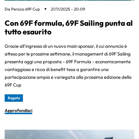
Da
Persico 69F Cup
21/11/2025 - 20:09
Con 69F formula, 69F Sailing punta al
tutto esaurito
Grazie all’ingresso di un nuovo main sponsor, il cui annuncio è
atteso per le prossime settimane, il management di 69F Sailing
presenta oggi una proposta - 69F Formula - economicamente
vantaggiosa e ricca di benefit tesa a garantire una
partecipazione ampia e variegata alla prossima edizione della
69F Cup
Regate
Approfondisci