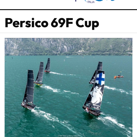
Persico 69F Cup