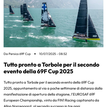
Da
Persico 69F Cup
10/07/2025 - 08:52
Tutto pronto a Torbole per il secondo
evento della 69F Cup 2025
Tutto pronto a Torbole per il secondo evento della 69F Cup
2025, appuntamento al via a poche settimane di distanza dalla
manifestazione di apertura della stagione, l'EUROSAF 69F
European Championship, vinto da FIN1 Racing capitanato da
Allan Norregaard, al secondo successo in tre anni