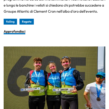
e lungo le banchine i velisti si chiedono chi potrebbe succedere a
Groupe Atlantic di Clement Cron nell'albo d'oro dell'evento.
foiling
Regate
Approfondisci