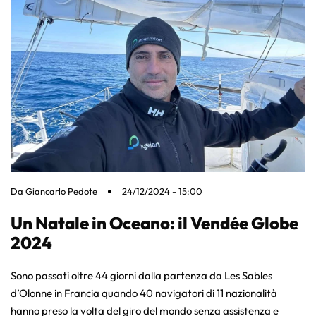
Da
Giancarlo Pedote
24/12/2024 - 15:00
Un Natale in Oceano: il Vendée Globe
2024
Sono passati oltre 44 giorni dalla partenza da Les Sables
d’Olonne in Francia quando 40 navigatori di 11 nazionalità
hanno preso la volta del giro del mondo senza assistenza e