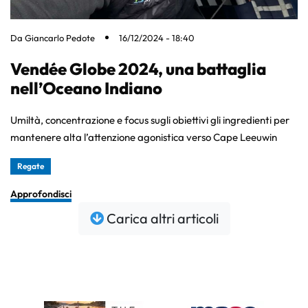
Da
Giancarlo Pedote
16/12/2024 - 18:40
Vendée Globe 2024, una battaglia
nell’Oceano Indiano
Umiltà, concentrazione e focus sugli obiettivi gli ingredienti per
mantenere alta l’attenzione agonistica verso Cape Leeuwin
Regate
Approfondisci
Carica altri articoli