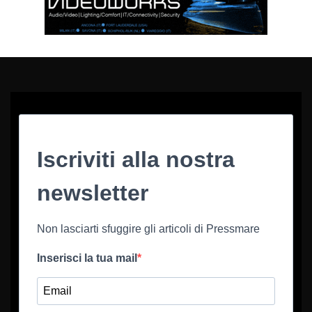
Iscriviti alla nostra
newsletter
Non lasciarti sfuggire gli articoli di Pressmare
Inserisci la tua mail