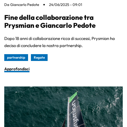
Da
Giancarlo Pedote
24/06/2025 - 09:01
Fine della collaborazione tra
Prysmian e Giancarlo Pedote
Dopo 18 anni di collaborazione ricca di successi, Prysmian ha
deciso di concludere la nostra partnership.
partnership
Regate
Approfondisci