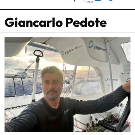
Giancarlo Pedote