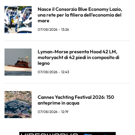
Nasce il Consorzio Blue Economy Lazio,
una rete per la filiera dell’economia del
mare
07/08/2026 - 13:26
Lyman-Morse presenta Hood 42 LM,
motoryacht di 42 piedi in composito di
legno
07/08/2026 - 12:43
Cannes Yachting Festival 2026: 150
anteprime in acqua
07/08/2026 - 12:19