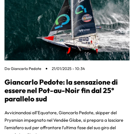
Da
Giancarlo Pedote
21/01/2025 - 10:34
Giancarlo Pedote: la sensazione di
essere nel Pot-au-Noir fin dal 25°
parallelo sud
Avvicinandosi all’Equatore, Giancarlo Pedote, skipper del
Prysmian impegnato nel Vendée Globe, si prepara a lasciare
l’emisfero sud per affrontare l’ultima fase del suo giro del