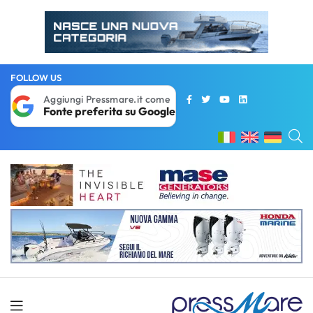
FOLLOW US
Aggiungi Pressmare.it come
Fonte preferita su Google