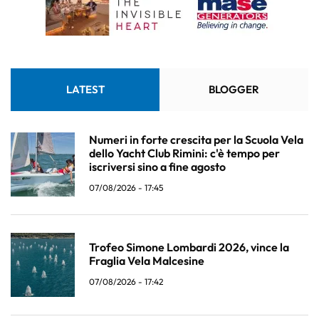
LATEST
BLOGGER
Numeri in forte crescita per la Scuola Vela
dello Yacht Club Rimini: c'è tempo per
iscriversi sino a fine agosto
07/08/2026 - 17:45
Trofeo Simone Lombardi 2026, vince la
Fraglia Vela Malcesine
07/08/2026 - 17:42