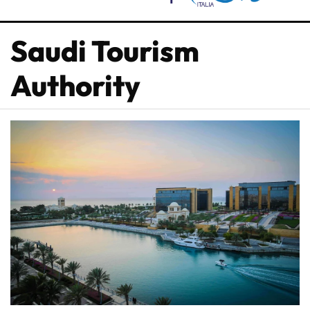
Saudi Tourism
Authority