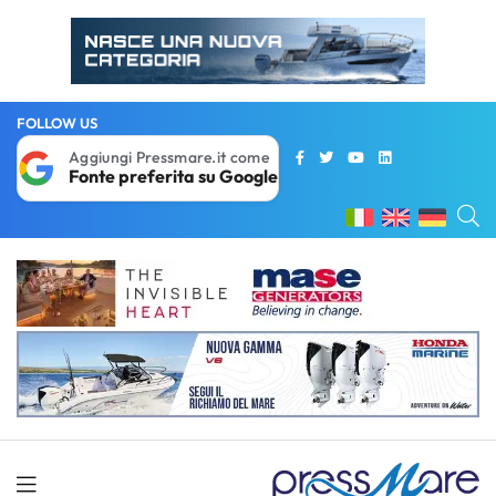
FOLLOW US
Aggiungi Pressmare.it come
Fonte preferita su Google