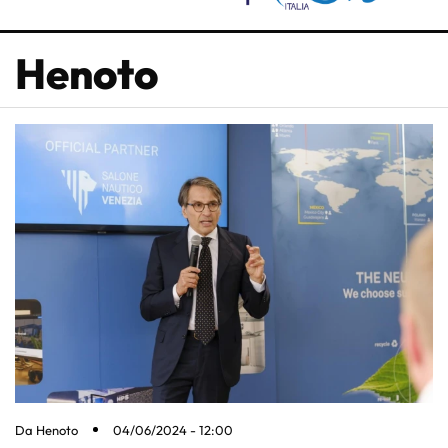
Henoto
Da
Henoto
04/06/2024 - 12:00