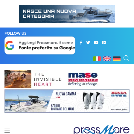
FOLLOW US
Aggiungi Pressmare.it come
Fonte preferita su Google