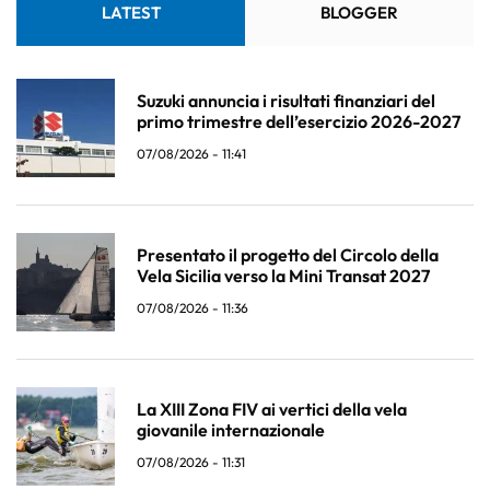
LATEST
BLOGGER
Suzuki annuncia i risultati finanziari del
primo trimestre dell’esercizio 2026-2027
07/08/2026 - 11:41
Presentato il progetto del Circolo della
Vela Sicilia verso la Mini Transat 2027
07/08/2026 - 11:36
La XIII Zona FIV ai vertici della vela
giovanile internazionale
07/08/2026 - 11:31