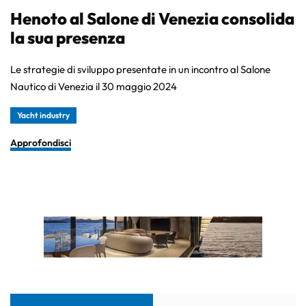
Henoto al Salone di Venezia consolida
la sua presenza
Le strategie di sviluppo presentate in un incontro al Salone
Nautico di Venezia il 30 maggio 2024
Yacht industry
Approfondisci