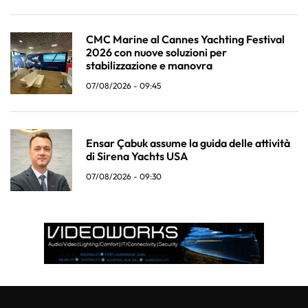
CMC Marine al Cannes Yachting Festival
2026 con nuove soluzioni per
stabilizzazione e manovra
07/08/2026 - 09:45
Ensar Çabuk assume la guida delle attività
di Sirena Yachts USA
07/08/2026 - 09:30