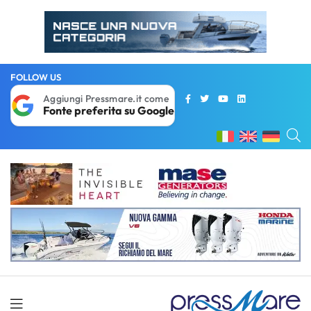
FOLLOW US
Aggiungi Pressmare.it come
Fonte preferita su Google