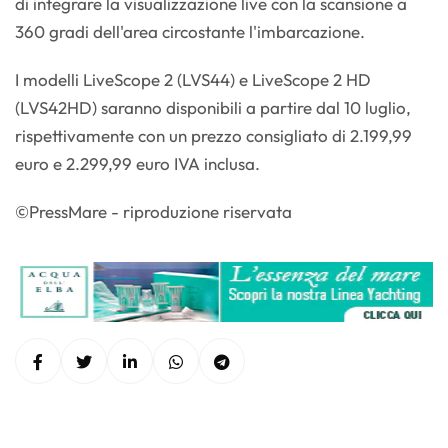
di integrare la visualizzazione live con la scansione a
360 gradi dell'area circostante l'imbarcazione.
I modelli LiveScope 2 (LVS44) e LiveScope 2 HD
(LVS42HD) saranno disponibili a partire dal 10 luglio,
rispettivamente con un prezzo consigliato di 2.199,99
euro e 2.299,99 euro IVA inclusa.
©PressMare - riproduzione riservata