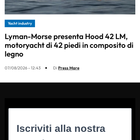
Yacht industry
Lyman-Morse presenta Hood 42 LM,
motoryacht di 42 piedi in composito di
legno
07/08/2026 - 12:43
Di
Press Mare
Iscriviti alla nostra