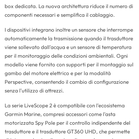
box dedicata. La nuova architettura riduce il numero di
componenti necessari e semplifica il cablaggio.
I dispositivi integrano inoltre un sensore che interrompe
automaticamente la trasmissione quando il trasduttore
viene sollevato dall'acqua e un sensore di temperatura
per il monitoraggio delle condizioni ambientali. Ogni
modello viene fornito con supporti per il montaggio sul
gambo del motore elettrico e per la modalità
Perspective, consentendo il cambio di configurazione
senza l'utilizzo di attrezzi.
La serie LiveScope 2 è compatibile con l'ecosistema
Garmin Marine, compresi accessori come l'asta
motorizzata Spy Pole per il controllo indipendente del
trasduttore e il trasduttore GT360 UHD, che permette