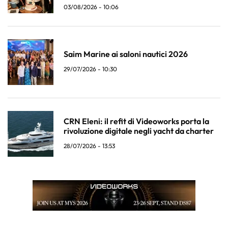
03/08/2026 - 10:06
Saim Marine ai saloni nautici 2026
29/07/2026 - 10:30
CRN Eleni: il refit di Videoworks porta la
rivoluzione digitale negli yacht da charter
28/07/2026 - 13:53