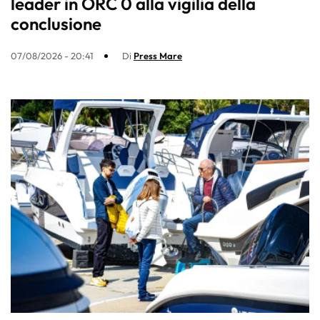
leader in ORC 0 alla vigilia della
conclusione
07/08/2026 - 20:41
Di
Press Mare