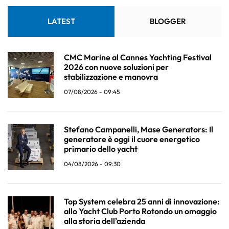
LATEST
BLOGGER
CMC Marine al Cannes Yachting Festival
2026 con nuove soluzioni per
stabilizzazione e manovra
07/08/2026 - 09:45
Stefano Campanelli, Mase Generators: Il
generatore è oggi il cuore energetico
primario dello yacht
04/08/2026 - 09:30
Top System celebra 25 anni di innovazione:
allo Yacht Club Porto Rotondo un omaggio
alla storia dell’azienda