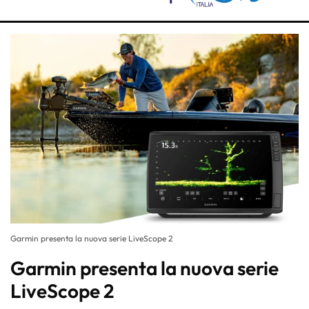
Garmin presenta la nuova serie LiveScope 2
Garmin presenta la nuova serie
LiveScope 2