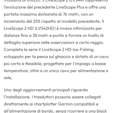
l'evoluzione del precedente LiveScope Plus e offre una
portata massima dichiarata di 76 metri, con un
incremento del 25% rispetto al modello precedente. Il
LiveScope 2 HD (LVS42HD) è invece ottimizzato per
distanze fino a 38 metri e punta a fornire un livello di
dettaglio superiore nelle osservazioni a corto raggio.
Completa la serie il LiveScope 2 HD Ice-Fishing,
sviluppato per la pesca sul ghiaccio e dotato di un cavo
più corto e flessibile, progettato per l'impiego a basse
temperature, oltre a un unico cavo per alimentazione e
rete.
Uno degli aggiornamenti principali riguarda
l'installazione. I trasduttori possono essere collegati
direttamente ai chartplotter Garmin compatibili e
all'alimentazione di bordo, senza ricorrere a una black