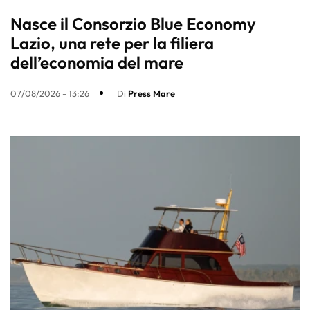
Nasce il Consorzio Blue Economy
Lazio, una rete per la filiera
dell’economia del mare
07/08/2026 - 13:26
Di
Press Mare