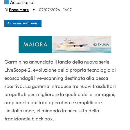
Accessorio
Di
Press Mare
07/07/2026 - 14:17
Accessori elettronici
Garmin ha annunciato il lancio della nuova serie
LiveScope 2, evoluzione della propria tecnologia di
ecoscandagli live-scanning destinata alla pesca
sportiva. La gamma introduce tre nuovi trasduttori
progettati per migliorare la qualità delle immagini,
ampliare la portata operativa e semplificare
l'installazione, eliminando la necessità della
tradizionale black box.