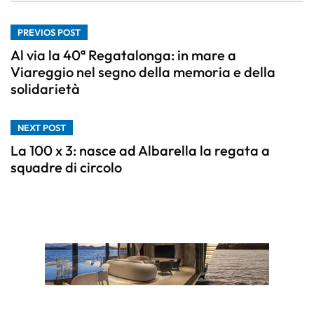
PREVIOS POST
Al via la 40ª Regatalonga: in mare a
Viareggio nel segno della memoria e della
solidarietà
NEXT POST
La 100 x 3: nasce ad Albarella la regata a
squadre di circolo