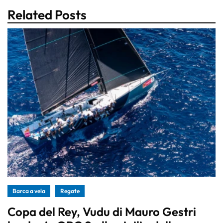
Related Posts
Barca a vela
Regate
Copa del Rey, Vudu di Mauro Gestri